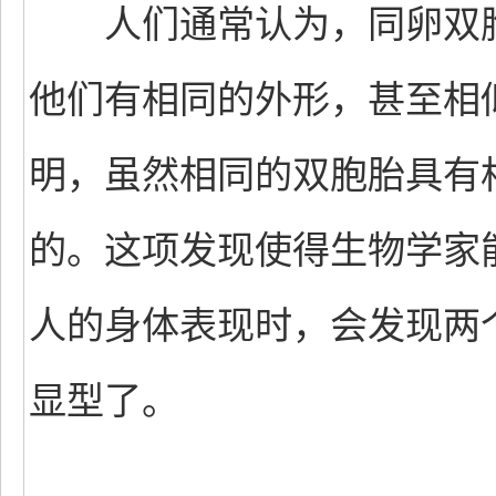
人们通常认为，同卵双胞
他们有相同的外形，甚至相
明，虽然相同的双胞胎具有
的。这项发现使得生物学家
人的身体表现时，会发现两
显型了。