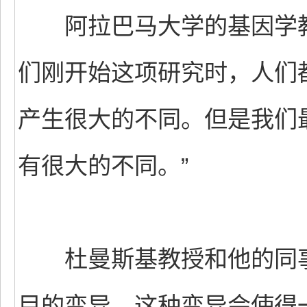
阿拉巴马大学的基因学教授杰
们刚开始这项研究时，人们
产生很大的不同。但是我们
有很大的不同。”
杜曼斯基教授和他的同事
目的变异，这种变异会使得