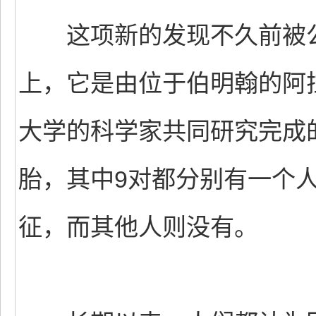
这项新的发现不久前被公
上，它是由位于伯明翰的阿
大学的科学家共同研究完成
胎，其中9对都分别有一个
征，而其他人则没有。