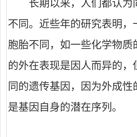
长期以来，人们都认为同
不同。近些年的研究表明，
胞胎不同，如一些化学物质
的外在表现是因人而异的，
同的遗传基因，因为外成性
是基因自身的潜在序列。