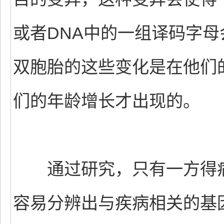
或者DNA中的一组译码字
双胞胎的这些变化是在他们
们的年龄增长才出现的。
通过研究，只有一方得病
容易分辨出与疾病相关的基