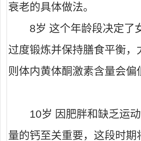
衰老的具体做法。
8岁 这个年龄段决定了女
过度锻炼并保持膳食平衡，
则体内黄体酮激素含量会偏
10岁 因肥胖和缺乏运动
量的钙至关重要，这段时期