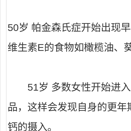
50岁 帕金森氏症开始出现
维生素E的食物如橄榄油、
51岁 多数女性开始进入
品，这样会发现自身的更年
钙的摄入。