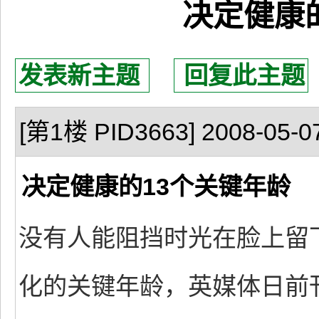
决定健康
发表新主题
回复此主题
[第1楼 PID3663] 2008-05-07
决定健康的13个关键年龄
没有人能阻挡时光在脸上留
化的关键年龄，英媒体日前