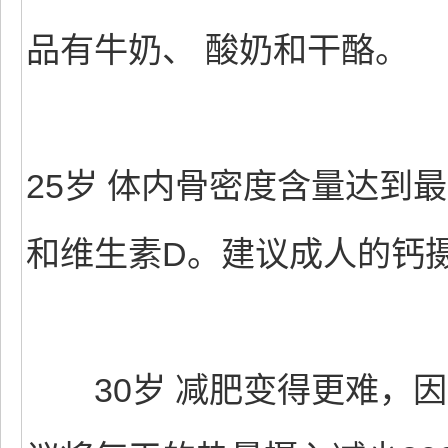
品有牛奶、 酸奶和干酪。
25岁 体内骨密度含量达到
和维生素D。建议成人的钙摄
30岁 减肥变得更难，因