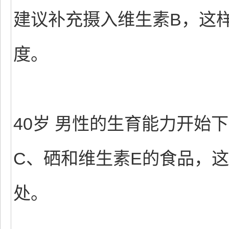
建议补充摄入维生素B，这
度。
40岁 男性的生育能力开始
C、硒和维生素E的食品，
处。