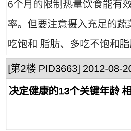
6个月的限制热量饮食能有
率。但要注意摄入充足的蔬
吃饱和 脂肪、多吃不饱和
[第2楼 PID3663] 2012-08-20
决定健康的13个关键年龄 