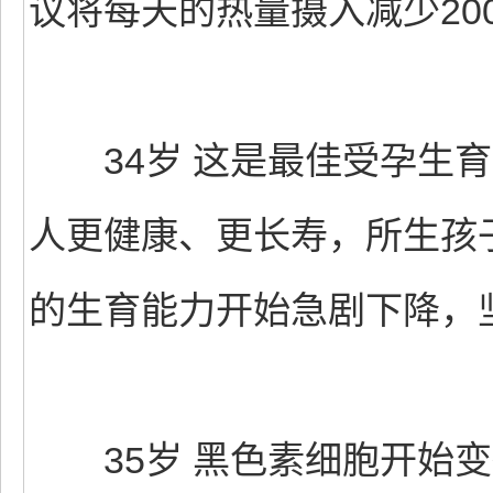
议将每天的热量摄入减少20
34岁 这是最佳受孕生育
人更健康、更长寿，所生孩
的生育能力开始急剧下降，
35岁 黑色素细胞开始变