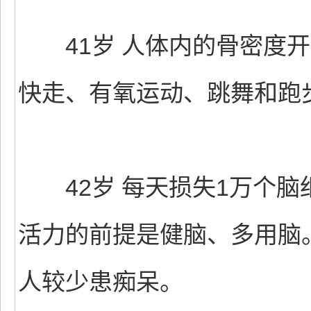
41岁 人体内的骨密度开
快走、有氧运动、跳舞和跑
42岁 每天损失1万个脑
活力的前提是健脑、多用脑
人较少患痴呆。