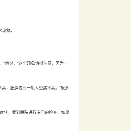
常现象。
。”他说，“这个现象值得注意，因为一
高，肥胖者比一般人患病率高。“很多
的症状，要到医院进行专门的检查，如果