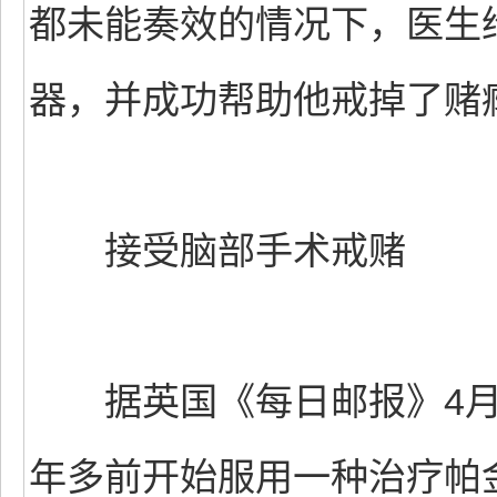
都未能奏效的情况下，医生
器，并成功帮助他戒掉了赌
接受脑部手术戒赌
据英国《每日邮报》4月7
年多前开始服用一种治疗帕