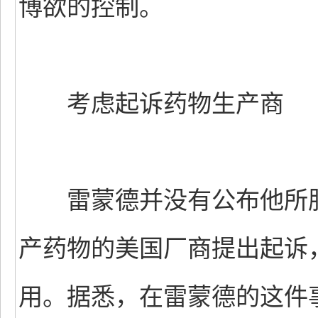
博欲的控制。
考虑起诉药物生产商
雷蒙德并没有公布他所服
产药物的美国厂商提出起诉
用。据悉，在雷蒙德的这件