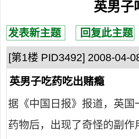
英男子
发表新主题
回复此主题
[第1楼 PID3492] 2008-04-08
英男子吃药吃出赌瘾
据《中国日报》报道，英国
药物后，出现了奇怪的副作