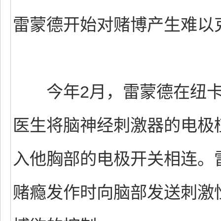
雷蒙德开始对赌博产生难以
今年2月，雷蒙德在纽卡
医生将脑神经刺激器的电极
入他胸部的电极开关相连。
赌瘾发作时向脑部发送刺激