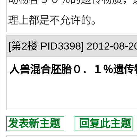
理上都是不允许的。
[第2楼 PID3398] 2012-08-20
人兽混合胚胎０．１％遗传
发表新主题
回复此主题