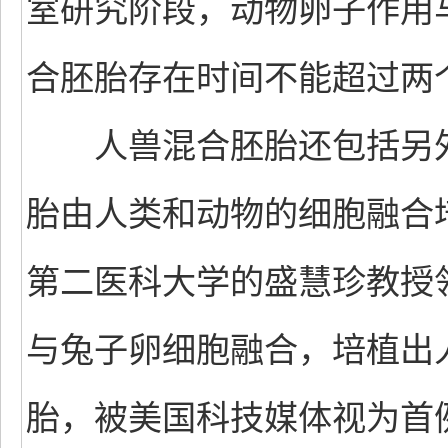
室研究阶段，动物卵子作用
合胚胎存在时间不能超过两
人兽混合胚胎还包括另外两
胎由人类和动物的细胞融合
第二医科大学的盛慧珍教授
与兔子卵细胞融合，培植出
胎，被美国科技媒体视为首