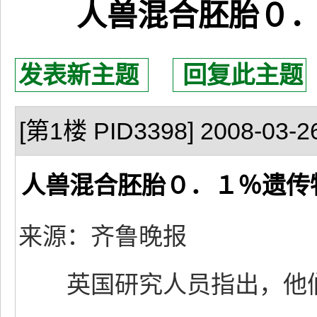
人兽混合胚胎０
发表新主题
回复此主题
[第1楼 PID3398] 2008-03-26
人兽混合胚胎０．１％遗传
来源：齐鲁晚报
英国研究人员指出，他们