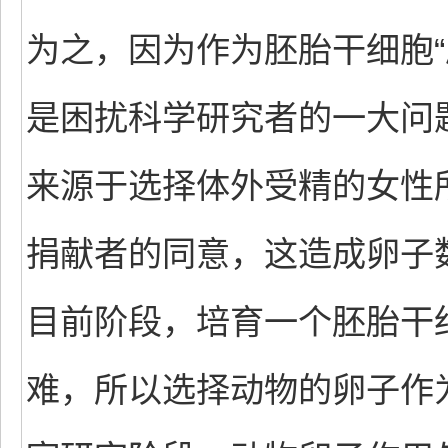
为之，因为作为胚胎干细胞“
是困扰科学研究者的一大问
来源于选择体外受精的女性
捐献者的同意，这造成卵子
目前阶段，培育一个胚胎干
难，所以选择动物的卵子作