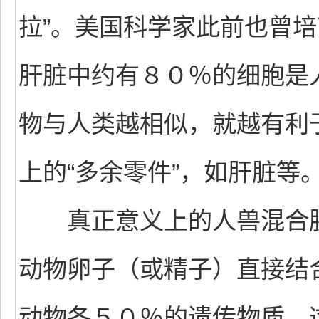
拉”。美国科学家此前也曾培
肝脏中约有８０％的细胞是
物与人类越相似，就越有利
上的“多余零件”，如肝脏等
真正意义上的人兽混合胚
动物卵子（或精子）直接结
动物各５０％的遗传物质，