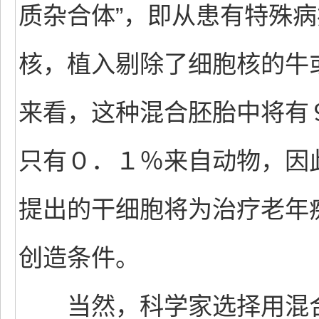
质杂合体”，即从患有特殊
核，植入剔除了细胞核的牛
来看，这种混合胚胎中将有
只有０．１％来自动物，因
提出的干细胞将为治疗老年
创造条件。
当然，科学家选择用混合