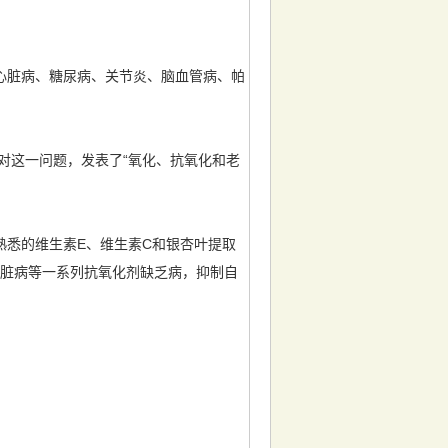
脏病、糖尿病、关节炎、脑血管病、帕
对这一问题，发表了“氧化、抗氧化和老
悉的维生素E、维生素C和银杏叶提取
心脏病等一系列抗氧化剂缺乏病，抑制自