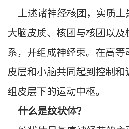
上述诸神经核团，实质上
大脑皮质、核团与核团以及
系，并组成神经束。在高等
皮层和小脑共同起到控制和
组皮层下的运动中枢。
什么是纹状体？