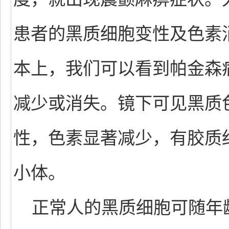
患者的黑质细胞变性及色素
本上，我们可以看到帕金森
减少或消失。镜下可见黑质
性，色素显著减少，有胶质细
小体。
正常人的黑质细胞可随年龄