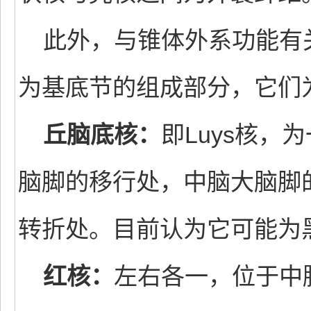
此外，与锥体外系功能有
为基底节的组成部分，它们
丘脑底核：
即Luys核
脑脚的移行处，中脑大脑脚
转折处。目前认为它可能为
红核：
左右各一，位于中