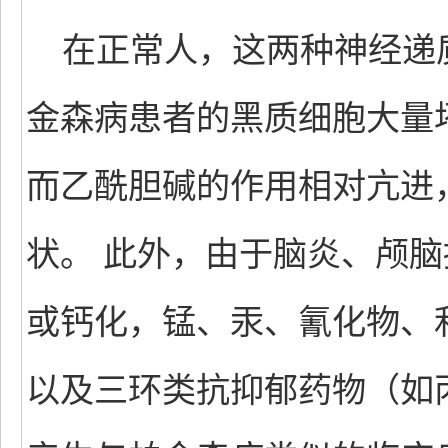
在正常人，这两种神经递
金森病患者的黑质细胞大量
而乙酰胆碱的作用相对亢进
状。 此外，由于脑炎、颅
或钙化，锰、汞、氰化物、
以及三环类抗抑郁药物（如