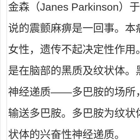
金森（Janes Parkins
说的震颤麻痹是一回事。本病
女性，遗传不起决定性作用
是在脑部的黑质及纹状体。
神经递质――多巴胺的场所
输送多巴胺。多巴胺为纹状
状体的兴奋性神经递质。