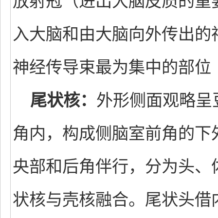
放射冠（进出大脑皮质的重
入大脑和由大脑向外传出的
神经传导束最为集中的部位
尾状核：
外形侧面观略呈
角内，构成侧脑室前角的下
央部和后角伴行，分为头、
状核与壳核融合。尾状头借