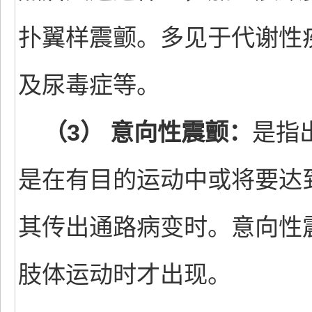
扑翼样震颤。多见于代谢性
及尿毒症等。
（3） 意向性震颤：
是指
是在有目的运动中或将要达
其传出通路病变时。意向性
肢体运动时才出现。