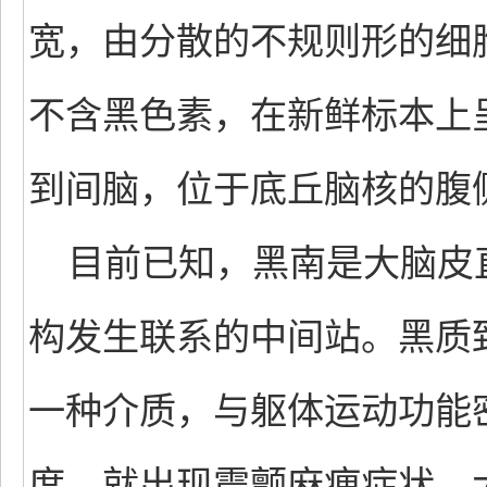
宽，由分散的不规则形的细
不含黑色素，在新鲜标本上
到间脑，位于底丘脑核的腹
目前已知，黑南是大脑皮
构发生联系的中间站。黑质
一种介质，与躯体运动功能
度，就出现震颤麻痹症状。