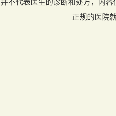
并不代表医生的诊断和处方，内容
正规的医院