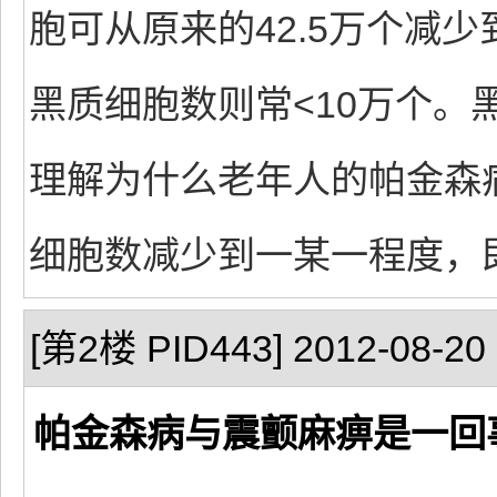
胞可从原来的42.5万个减
黑质细胞数则常<10万个。
理解为什么老年人的帕金森
细胞数减少到一某一程度，
[第2楼 PID443] 2012-08-20 
帕金森病与震颤麻痹是一回