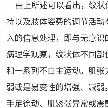
由上所述可以看出，纹状
持以及肢体姿势的调节活动
入的信息处理，即与无意识
病理学观察，纹状体不同部
和一系列不自主运动。肌张
弱或是易变性的增强、减弱
手足徐动、肌紧张异常或震