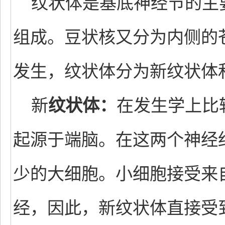
纹状体是基底神经节的主
组成。豆状核又分为内侧的
发生，纹状体分为新纹状体
新
纹状体：
在发生学上比
起源于端脑。在这两个神经
少的大细胞。小细胞接受来
经，因此，新纹状体直接受