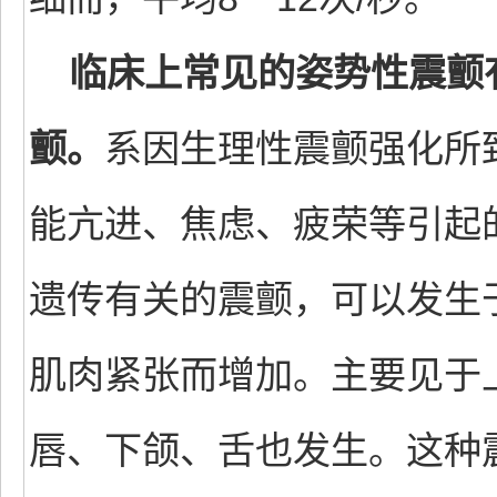
临床上常见的姿势性震颤
颤。
系因生理性震颤强化所
能亢进、焦虑、疲荣等引起
遗传有关的震颤，可以发生
肌肉紧张而增加。主要见于
唇、下颌、舌也发生。这种