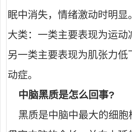
眠中消失，情绪激动时明显
大类：一类主要表现为运动
另一类主要表现为肌张力低
动症。
中脑黑质是怎么回事?
黑质是中脑中最大的细胞