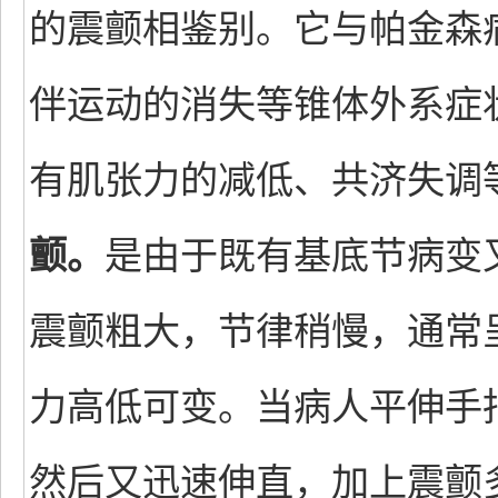
的震颤相鉴别。它与帕金森
伴运动的消失等锥体外系症
有肌张力的减低、共济失调
颤。
是由于既有基底节病变
震颤粗大，节律稍慢，通常
力高低可变。当病人平伸手
然后又迅速伸直，加上震颤