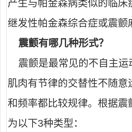
产生与帕金森病类似的临床
继发性帕金森综合症或震颤
震颤有哪几种形式？
震颤是最常见的不自主运
肌肉有节律的交替性不随意
和频率都比较规律。根据震
为以下3种类型：