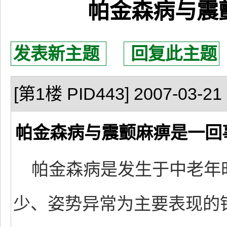
帕金森病与震
发表新主题
回复此主题
[第1楼 PID443] 2007-03-21 
帕金森病与震颤麻痹是一回
帕金森病是发生于中老年
少、姿势异常为主要表现的