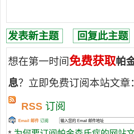
发表新主题
回复此主题
免费获取
想在第一时间
帕
息
？立即免费订阅本站文章
RSS
订阅
Email 邮件
订阅
*
为何要订阅帕金森氏症的网站文