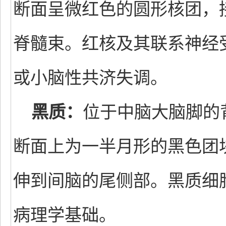
断面呈微红色的圆形核团，
脊髓束。红核及其联系神经
或小脑性共济失调。
黑质：
位于中脑大脑脚的
断面上为一半月形的黑色团
伸到间脑的尾侧部。黑质细
病理学基础。