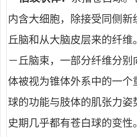
内含大细胞，除接受同侧新
丘脑和从大脑皮层来的纤维
－丘脑束，一部分纤维分别
体被视为锥体外系中的一个
球的功能与肢体的肌张力姿
史期几乎都有苍白球的变性