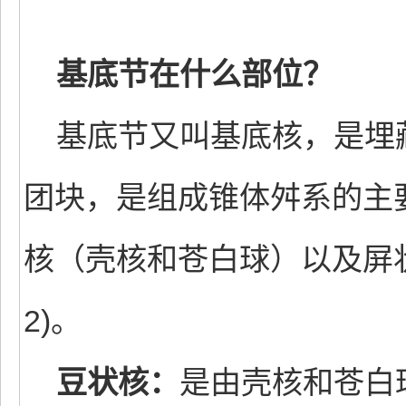
基底节在什么部位？
基底节又叫基底核，是埋
团块，是组成锥体舛系的主
核（壳核和苍白球）以及屏
2)。
豆状核：
是由壳核和苍白