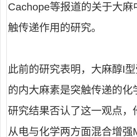
Cachope等报道的关于
触传递作用的研究。
此前的研究表明，大麻醇I
的内大麻素是突触传递的化学
研究结果否认了这一观点，
从电与化学两方面混合增强Ma