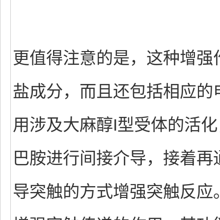
更值得注意的是，这种增强
盐成分，而且还包括相应的
用涉及大麻醇I型受体的活
巴胺进行间接介导，接着再
导突触的方式增强突触反应