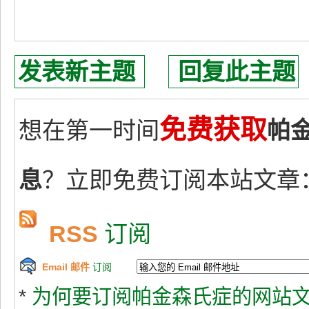
发表新主题
回复此主题
免费获取
想在第一时间
帕
息
？立即免费订阅本站文章
RSS
订阅
Email 邮件
订阅
*
为何要订阅帕金森氏症的网站文