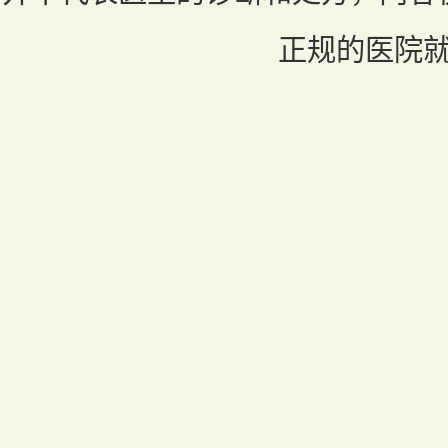
正规的医院