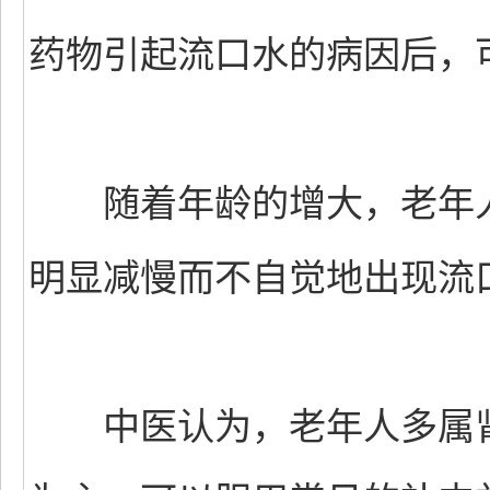
药物引起流口水的病因后，
随着年龄的增大，老年人
明显减慢而不自觉地出现流
中医认为，老年人多属肾