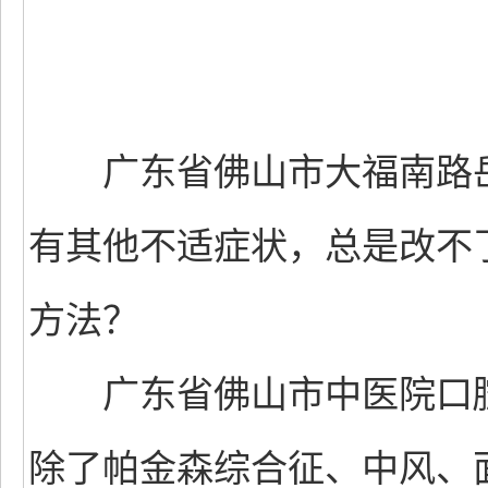
广东省佛山市大福南路岳
有其他不适症状，总是改不
方法？
广东省佛山市中医院口腔
除了帕金森综合征、中风、