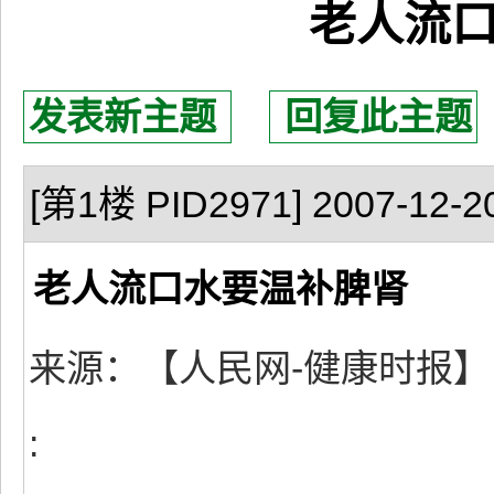
老人流
发表新主题
回复此主题
[第1楼 PID2971] 2007-12-20
老人流口水要温补脾肾
来源：【人民网-健康时报】
: