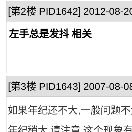
[第2楼 PID1642] 2012-08-20
左手总是发抖 相关
[第3楼 PID1643] 2007-08-08
如果年纪还不大,一般问题不
年纪稍大.请注意,这个现象