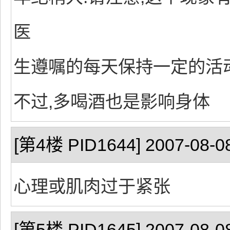
医
生遵嘱的每天保持一定的活
不过,多喝酒也是影响身体
[第4楼 PID1644] 2007-08-08
心理或肌肉过于紧张
[第5楼 PID1645] 2007-08-08