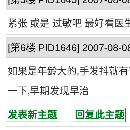
紧张 或是 过敏吧 最好看医
[第6楼 PID1646] 2007-08-08
如果是年龄大的,手发抖就有
一下,早期发现早治
发表新主题
回复此主题