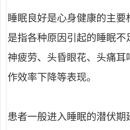
睡眠良好是心身健康的主要
是指各种原因引起的睡眠不
神疲劳、头昏眼花、头痛耳
作效率下降等表现。
患者一般进入睡眠的潜伏期