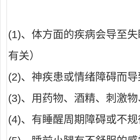
(1)、体方面的疾病会导至
有关）
(2)、神疾患或情绪障碍而
(3)、用药物、酒精、刺激
(4)、有睡醒周期障碍或不