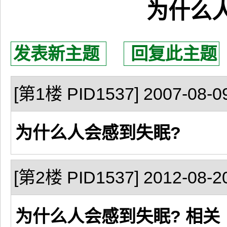
为什么
发表新主题
回复此主题
[第1楼 PID1537] 2007-08-09
为什么人会感到失眠?
[第2楼 PID1537] 2012-08-20
为什么人会感到失眠? 相关