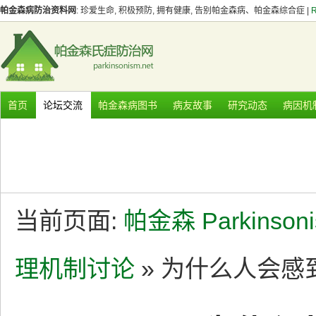
帕金森病防治资料网
: 珍爱生命, 积极预防, 拥有健康, 告别帕金森病、帕金森综合症 |
首页
论坛交流
帕金森病图书
病友故事
研究动态
病因机
当前页面:
帕金森 Parkinson
理机制讨论
» 为什么人会感