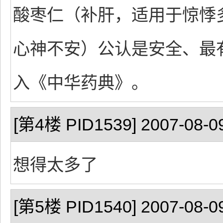
酸枣仁（补肝，适用于惊悸
心神不安）公认是安全、最
入《中华药典》。
[第4楼 PID1539] 2007-08-09
想得太多了
[第5楼 PID1540] 2007-08-09