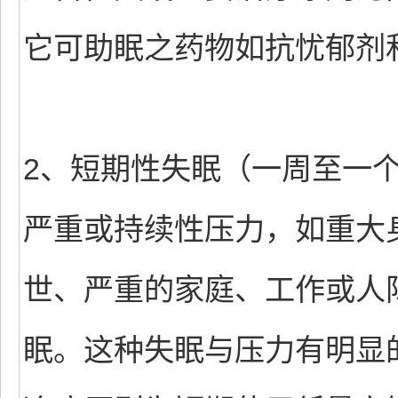
它可助眠之药物如抗忧郁剂
2、短期性失眠（一周至一
严重或持续性压力，如重大
世、严重的家庭、工作或人
眠。这种失眠与压力有明显