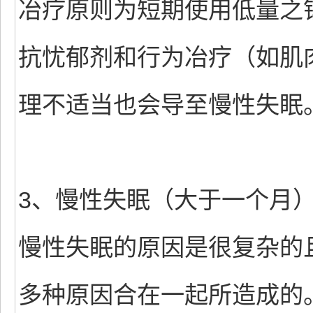
冶疗原则为短期使用低量之
抗忧郁剂和行为冶疗（如肌
理不适当也会导至慢性失眠
3、慢性失眠（大于一个月
慢性失眠的原因是很复杂的
多种原因合在一起所造成的