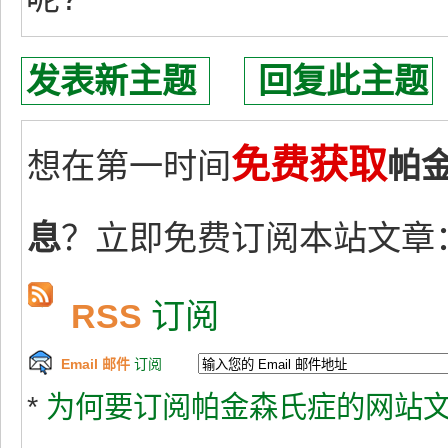
发表新主题
回复此主题
免费获取
想在第一时间
帕
息
？立即免费订阅本站文章
RSS
订阅
Email 邮件
订阅
*
为何要订阅帕金森氏症的网站文