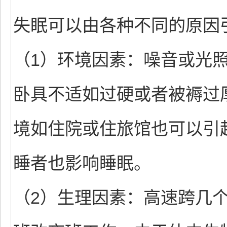
失眠可以由各种不同的原因
（1）环境因素：噪音或光
卧具不适如过硬或者被褥过
境如住院或住旅馆也可以引
睡者也影响睡眠。
（2）生理因素：高速跨几