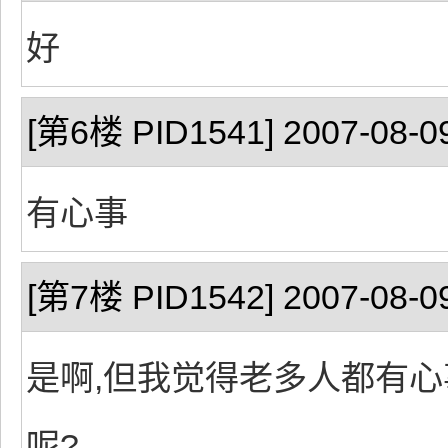
好
[第6楼 PID1541] 2007-08-09
有心事
[第7楼 PID1542] 2007-08-09
是啊,但我觉得老多人都有心
呢?