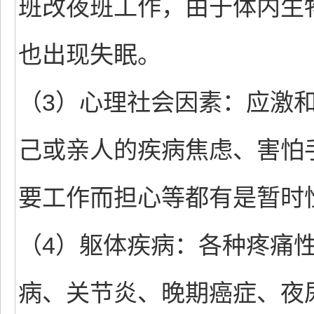
班改夜班工作，由于体内生
也出现失眠。
（3）心理社会因素：应激
己或亲人的疾病焦虑、害怕
要工作而担心等都有是暂时
（4）躯体疾病：各种疼痛
病、关节炎、晚期癌症、夜