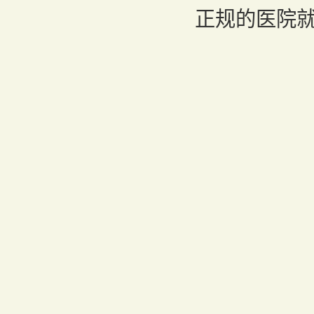
正规的医院