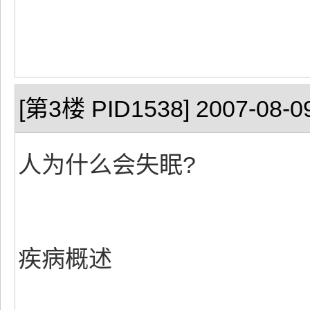
[第3楼 PID1538] 2007-08-09
人为什么会失眠?
疾病概述