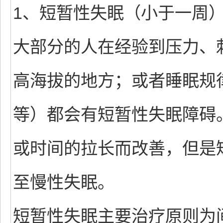
1、短暂性失眠（小于一周
大部分的人在经验到压力、
高海拔的地方；或者睡眠规
等）都会有短暂性失眠障碍
或时间的拉长而改善，但是
至慢性失眠。
短暂性失眠主要治疗原则为