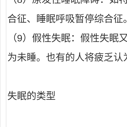
合征、睡眠呼吸暂停综合征
（9）假性失眠：假性失眠
为未睡。也有的人将疲乏认
失眠的类型