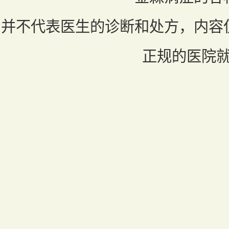
并不代表医生的诊断和处方，内容
正规的医院