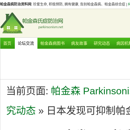
帕金森病防治资料网
: 珍爱生命, 积极预防, 拥有健康, 告别帕金森病、帕金森综合症 |
首页
论坛交流
帕金森病图书
病友故事
研究动态
病因机
当前页面:
帕金森 Parkinson
究动态
» 日本发现可抑制帕