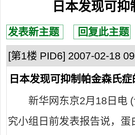
日本发现可抑
发表新主题
回复此主题
[第1楼 PID6] 2007-02-18 09
日本发现可抑制帕金森氏症
新华网东京2月18日电 (
究小组日前发表报告说，蛋白质