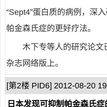
“Sept4”蛋白质的病例，
帕金森氏症的更好疗法。
木下专等人的研究论文已
杂志网络版上。
[第2楼 PID6] 2012-08-20 19
日本发现可抑制帕金森氏症