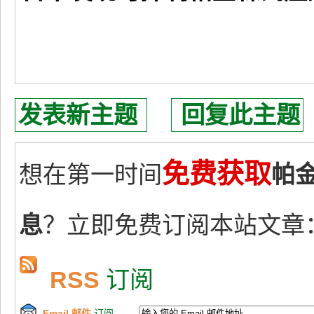
发表新主题
回复此主题
免费获取
想在第一时间
帕
息
？立即免费订阅本站文章
RSS
订阅
Email 邮件
订阅