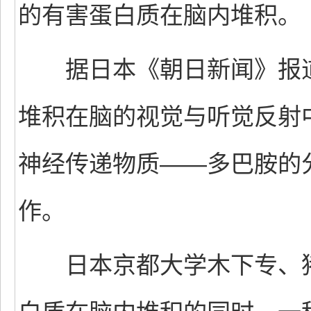
的有害蛋白质在脑内堆积。
据日本《朝日新闻》报道
堆积在脑的视觉与听觉反射
神经传递物质——多巴胺的
作。
日本京都大学木下专、猪