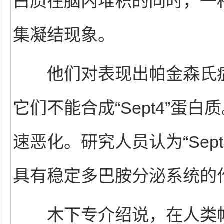
白质在脑内堆积的同时，一种名
集凝结现象。
他们对表现出帕金森氏症
它们不能合成“Sept4”蛋
速恶化。研究人员认为“Sep
具有稳定多巴胺分泌系统的
木下专介绍说，在人类帕