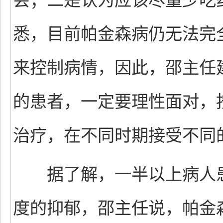
会；二是认为应该尽量少吃
悉，目前帕金森病仍无法完
来控制病情，因此，邵主任
的患者，一定要理性面对，
治疗，在不同时期接受不同
据了解，一半以上病人患
度的抑郁，邵主任说，帕金