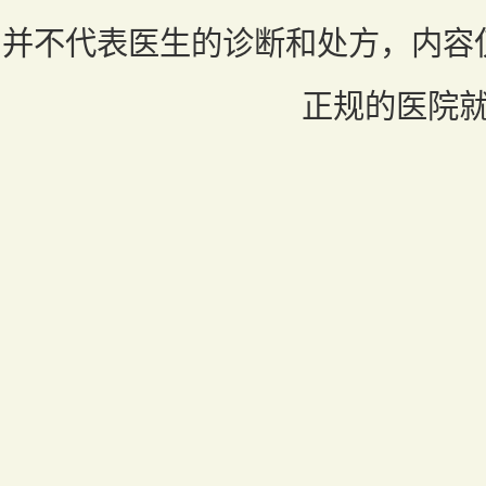
并不代表医生的诊断和处方，内容
正规的医院