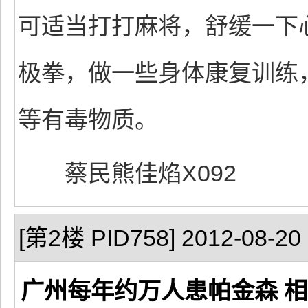
可适当打打麻将，舒缓一下
极拳，做一些身体康复训练
等有毒物质。
蔡民熊佳焰X092
[第2楼 PID758] 2012-08-20 
广州每年约万人患帕金森 