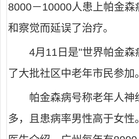
8000－10000人患上帕
和察觉而延误了治疗。
4月11日是"世界帕金森
了大批社区中老年市民参加
帕金森病号称老年人神经"
多，且患病率男性高于女性