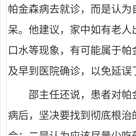
帕金森病去就诊，而是认为
呆。他建议，家中如有老人
口水等现象，有可能属于帕
及早到医院确诊，以免延误
邵主任还说，患者对帕金
病后，坚决要找到彻底根治