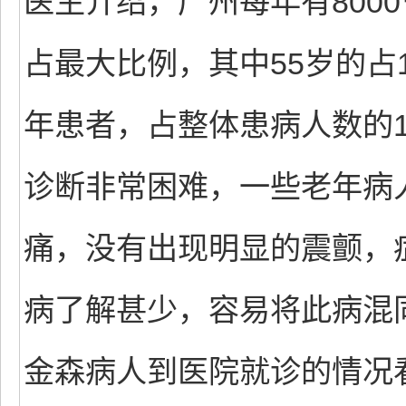
医生介绍，广州每年有8000
占最大比例，其中55岁的占
年患者，占整体患病人数的
诊断非常困难，一些老年病
痛，没有出现明显的震颤，
病了解甚少，容易将此病混
金森病人到医院就诊的情况