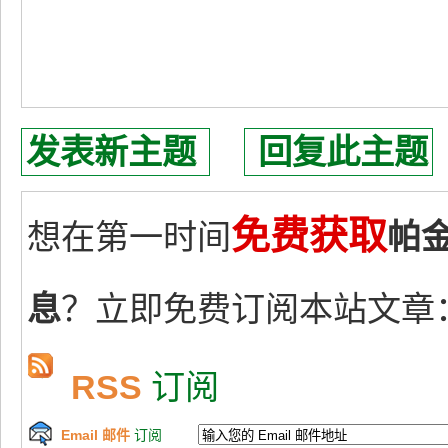
发表新主题
回复此主题
免费获取
想在第一时间
帕
息
？立即免费订阅本站文章
RSS
订阅
Email 邮件
订阅