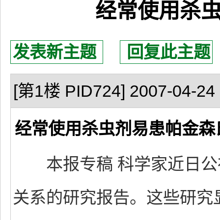
经常使用杀
发表新主题
回复此主题
[第1楼 PID724] 2007-04-24 
经常使用杀虫剂易患帕金森
本报专稿 科学家近日公
关系的研究报告。这些研究