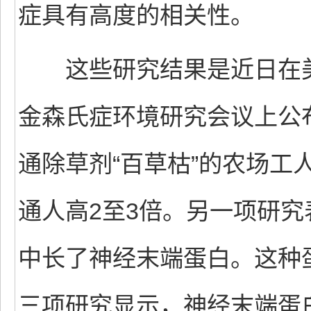
症具有高度的相关性。
这些研究结果是近日在美
金森氏症环境研究会议上公
通除草剂“百草枯”的农场工
通人高2至3倍。另一项研究
中长了神经末端蛋白。这种
三项研究显示，神经末端蛋