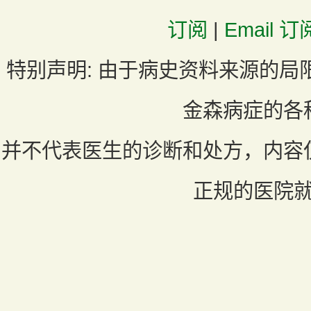
订阅
|
Email 订
特别声明:
由于病史资料来源的局
金森病症的各
并不代表医生的诊断和处方，内容
正规的医院