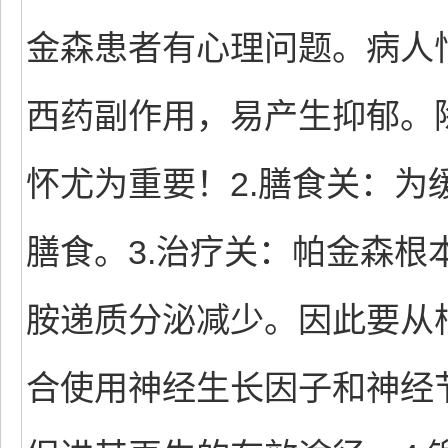
金森患者有心理问题。病人
西药副作用，易产生抑郁。
怀尤为重要！2.膳食关：
膳食。3.治疗关：帕金森
胺递质分泌减少。因此要从
合使用神经生长因子和神经