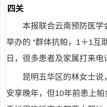
四关
本报联合云南预防医学会、
举办的 “群体抗帕，1＋1
日，很多患者及家属打来电
昆明五华区的林女士说，
安享晚年，但10年前患上