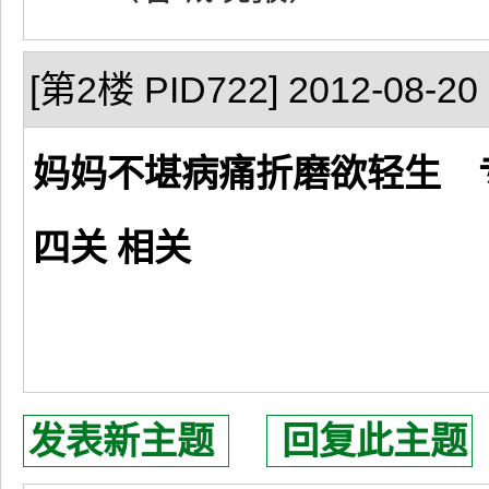
[第2楼 PID722] 2012-08-20 
妈妈不堪病痛折磨欲轻生 
四关 相关
发表新主题
回复此主题