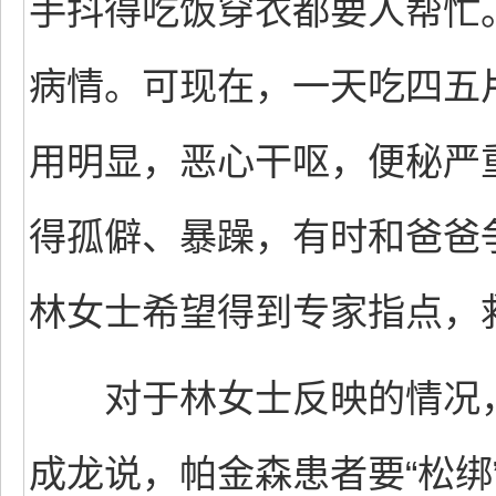
手抖得吃饭穿衣都要人帮忙
病情。可现在，一天吃四五
用明显，恶心干呕，便秘严
得孤僻、暴躁，有时和爸爸
林女士希望得到专家指点，
对于林女士反映的情况，
成龙说，帕金森患者要“松绑”