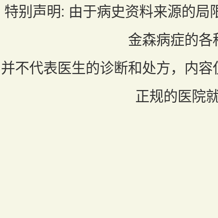
特别声明:
由于病史资料来源的局
金森病症的各
并不代表医生的诊断和处方，内容
正规的医院