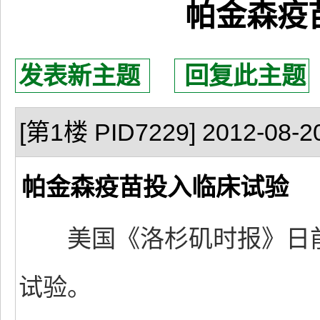
帕金森疫
发表新主题
回复此主题
[第1楼 PID7229] 2012-08-20
帕金森疫苗投入临床试验
美国《洛杉矶时报》日前
试验。