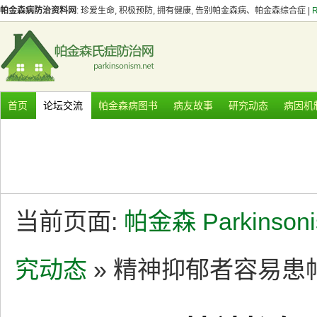
帕金森病防治资料网
: 珍爱生命, 积极预防, 拥有健康, 告别帕金森病、帕金森综合症 |
首页
论坛交流
帕金森病图书
病友故事
研究动态
病因机
当前页面:
帕金森 Parkinson
究动态
» 精神抑郁者容易患