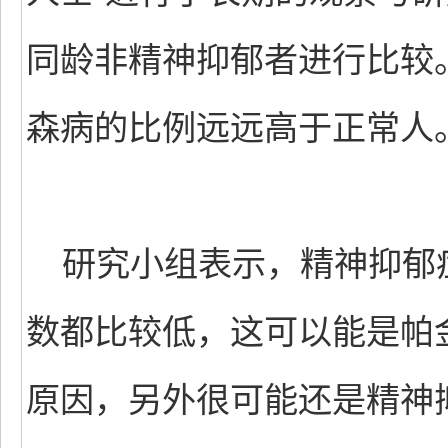
同龄非精神抑郁者进行比较
森病的比例远远高于正常人
研究小组表示，精神抑郁
数都比较低，这可以能是帕
原因，另外很可能还是精神