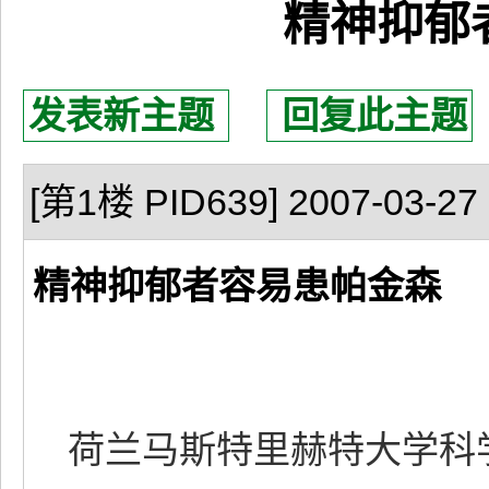
精神抑郁
发表新主题
回复此主题
[第1楼 PID639] 2007-03-27 
精神抑郁者容易患帕金森
荷兰马斯特里赫特大学科