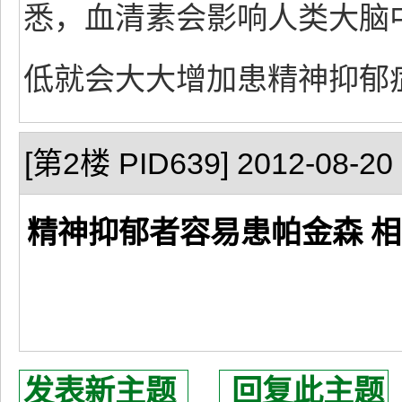
悉，血清素会影响人类大脑
低就会大大增加患精神抑郁
[第2楼 PID639] 2012-08-20 
精神抑郁者容易患帕金森 
发表新主题
回复此主题