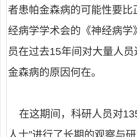
者患帕金森病的可能性要比
经病学学术会的《神经病学
员在过去15年间对大量人
金森病的原因何在。
在这期间，科研人员对135
人士”进行了长期的观察与研