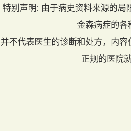
特别声明:
由于病史资料来源的局
金森病症的各
并不代表医生的诊断和处方，内容
正规的医院