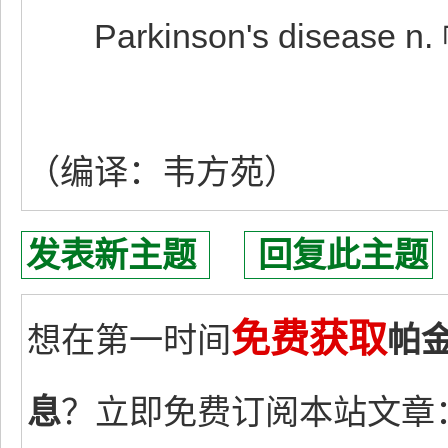
Parkinson's disease
（编译：韦方苑）
发表新主题
回复此主题
免费获取
想在第一时间
帕
息
？立即免费订阅本站文章