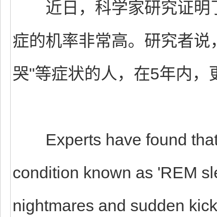
近日，科学家研究证明了
症的机率非常高。研究者说，
哭"等症状的人，在5年内
Experts have found that p
condition known as 'REM sle
nightmares and sudden kick