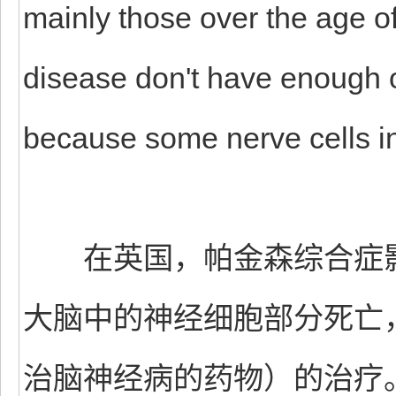
mainly those over the age o
disease don't have enough 
because some nerve cells in
在英国，帕金森综合症影响
大脑中的神经细胞部分死亡
治脑神经病的药物）的治疗