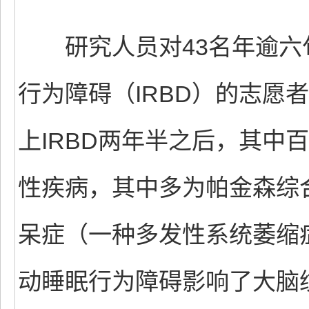
研究人员对43名年逾六
行为障碍（IRBD）的志愿
上IRBD两年半之后，其中
性疾病，其中多为帕金森综
呆症（一种多发性系统萎缩
动睡眠行为障碍影响了大脑