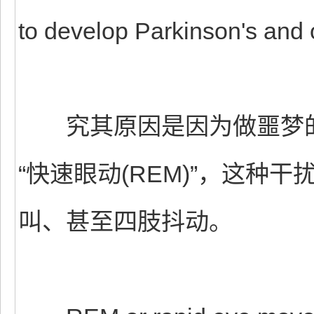
to develop Parkinson's and 
究其原因是因为做噩梦的
“快速眼动(REM)”，这
叫、甚至四肢抖动。