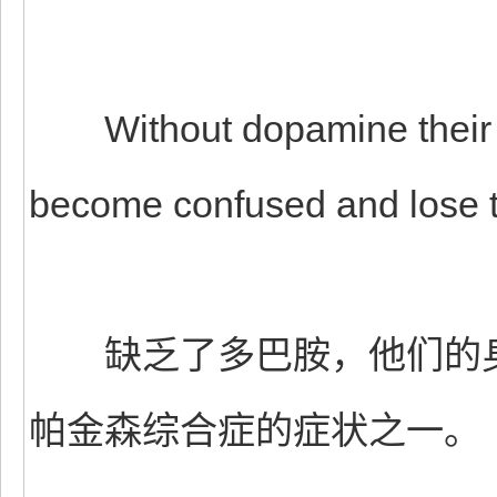
Without dopamine their 
become confused and lose 
缺乏了多巴胺，他们的身
帕金森综合症的症状之一。