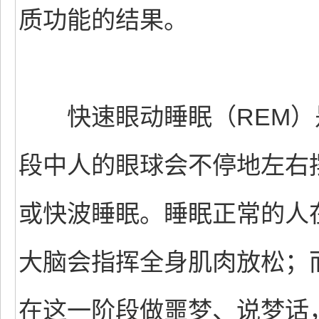
质功能的结果。
快速眼动睡眠（REM）
段中人的眼球会不停地左右
或快波睡眠。睡眠正常的人
大脑会指挥全身肌肉放松；
在这一阶段做噩梦、说梦话