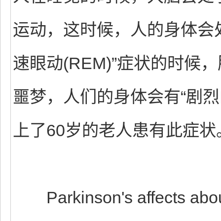
运动，这时候，人的身体会
速眼动(REM)”症状的时
噩梦，人们的身体会有“剧烈
上了60岁的老人患有此症状
Parkinson's affects about 