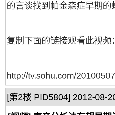
的言谈找到帕金森症早期的
复制下面的链接观看此视频
http://tv.sohu.com/2010050
[第2楼 PID5804] 2012-08-20