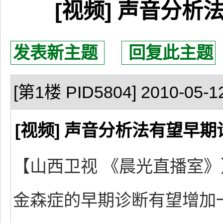
[视频] 声音分
发表新主题
回复此主题
[第1楼 PID5804] 2010-05-12
[视频] 声音分析法有望早
【山西卫视 《晨光直播室
金森症的早期诊断有望增加