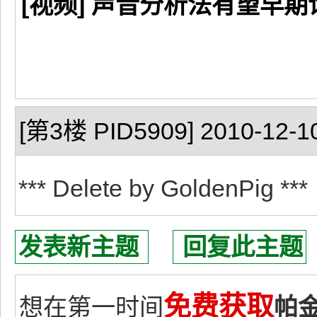
[视频] 声音分析法有望早期
[第3楼 PID5909] 2010-12-10
*** Delete by GoldenPig ***
发表新主题
回复此主题
免费获取
想在第一时间
帕