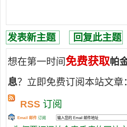
发表新主题
回复此主题
免费获取
想在第一时间
帕
息
？立即免费订阅本站文章
RSS
订阅
Email 邮件
订阅