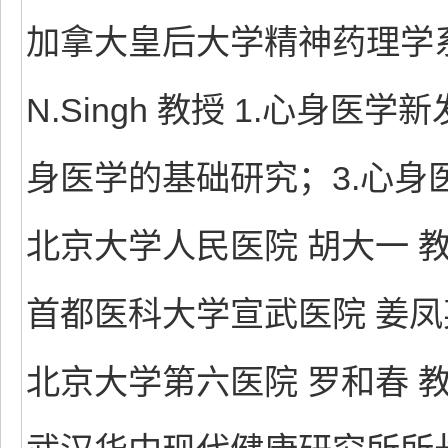
加拿大皇后大学精神药理学系主任
N.Singh 教授 1.心身
身医学的基础研究；3.心身
北京大学人民医院 胡大一 
首都医科大学宣武医院 姜凤
北京大学第六医院 罗和春 