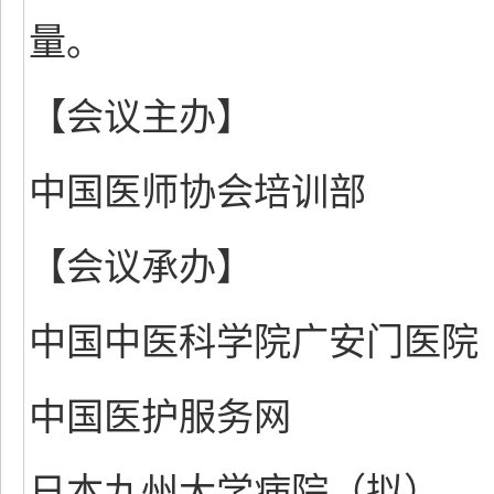
量。
【会议主办】
中国医师协会培训部
【会议承办】
中国中医科学院广安门医院
中国医护服务网
日本九州大学病院（拟）