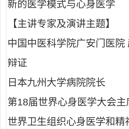
新的医学模式与心身医学
【主讲专家及演讲主题】
中国中医科学院广安门医院 
辩证
日本九州大学病院院长
第18届世界心身医学大会主席
世界卫生组织心身医学和精