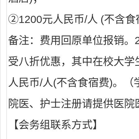
②1200元人民币/人 (不含食
备注：费用回原单位报销。2
受八折优惠，其中在校大学生
人民币/人(不含食宿费)。
院医、护士注册请提供医院
【会务组联系方式】