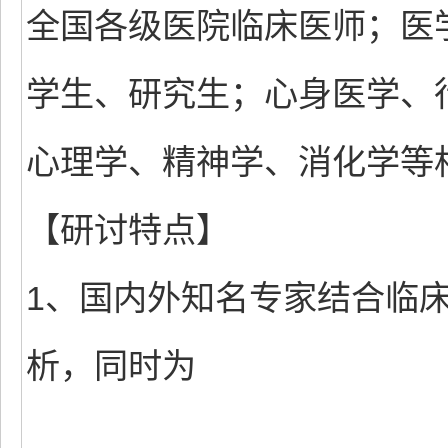
全国各级医院临床医师；医
学生、研究生；心身医学、
心理学、精神学、消化学等
【研讨特点】
1、国内外知名专家结合临
析，同时为