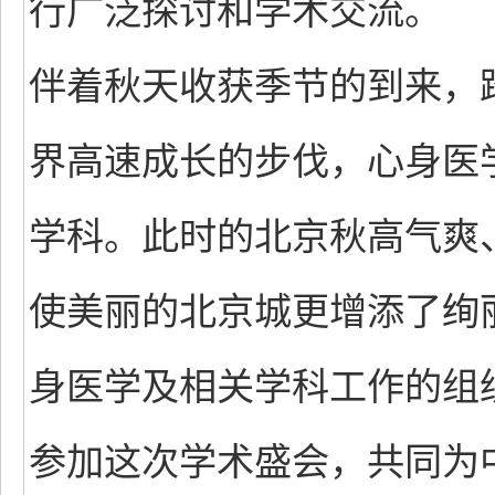
行广泛探讨和学术交流。
伴着秋天收获季节的到来，
界高速成长的步伐，心身医
学科。此时的北京秋高气爽
使美丽的北京城更增添了绚
身医学及相关学科工作的组
参加这次学术盛会，共同为