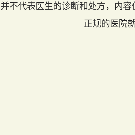
并不代表医生的诊断和处方，内容
正规的医院