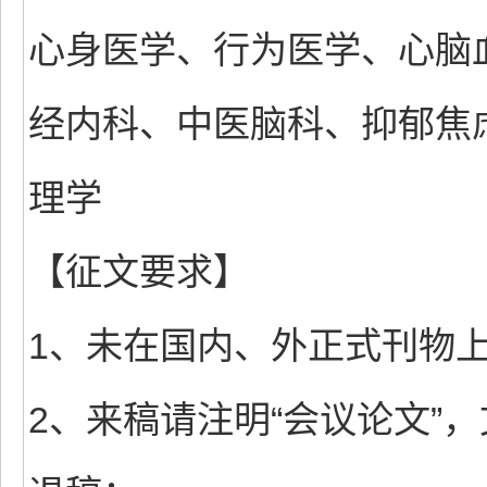
心身医学、行为医学、心脑
经内科、中医脑科、抑郁焦
理学
【征文要求】
1、未在国内、外正式刊物
2、来稿请注明“会议论文”