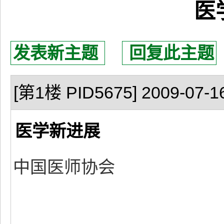
医
发表新主题
回复此主题
[第1楼 PID5675] 2009-07-16
医学新进展
中国医师协会