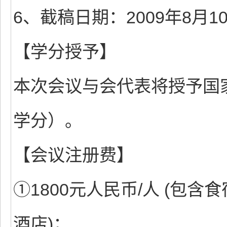
6、截稿日期：2009年8月1
【学分授予】
本次会议与会代表将授予国
学分）。
【会议注册费】
①1800元人民币/人 (包
酒店)；