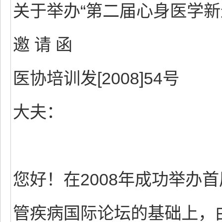
关于举办“第二届心身医学新
邀 请 函
医协培训发[2008]54号
大夫：
您好！在2008年成功举办
管疾病国际论坛的基础上，