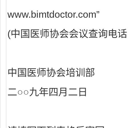
www.bimtdoctor.com”
(中国医师协会会议查询电话：01
中国医师协会培训部
二○○九年四月二日