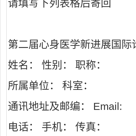
请填写下列表格后寄回
第二届心身医学新进展国际
姓名： 性别： 职称：
所属单位： 科室：
通讯地址及邮编： Email:
电话： 手机： 传真：