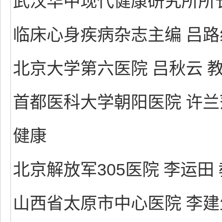
武汉华中现代健康研究所所长
临床心身疾病杂志主编 吕路
北京大学第六医院 吕秋云 
首都医科大学朝阳医院 许兰
健康
北京解放军305医院 李运田
山西省太原市中心医院 李建