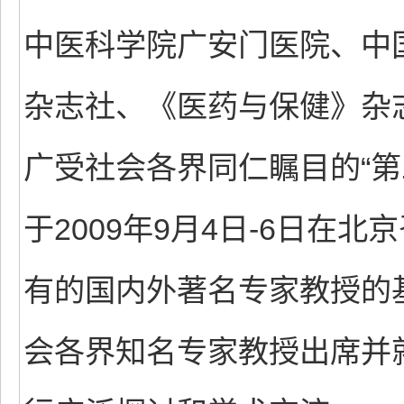
中医科学院广安门医院、中
杂志社、《医药与保健》杂
广受社会各界同仁瞩目的“第
于2009年9月4日-6日在
有的国内外著名专家教授的
会各界知名专家教授出席并