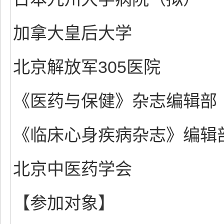
加拿大皇后大学
北京解放军305医院
《医药与保健》杂志编辑部
《临床心身疾病杂志》编辑
北京中医药学会
【参加对象】