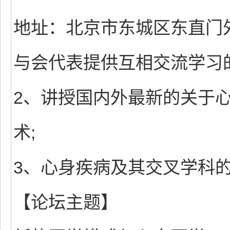
地址：北京市东城区东直门外新
与会代表提供互相交流学习
2、讲授国内外最新的关于
术;
3、心身疾病及其交叉学科
【论坛主题】