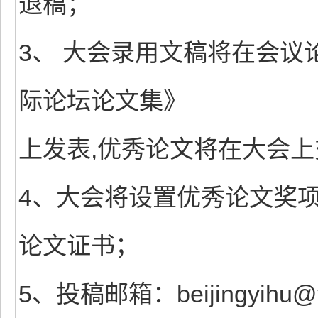
退稿；
3、 大会录用文稿将在会
际论坛论文集》
上发表,优秀论文将在大会上
4、大会将设置优秀论文奖
论文证书；
5、投稿邮箱：beijingyihu