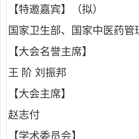
【特邀嘉宾】（拟）
国家卫生部、国家中医药管
【大会名誉主席】
王 阶 刘振邦
【大会主席】
赵志付
【学术委员会】