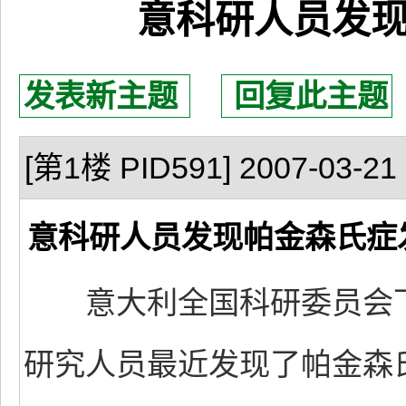
意科研人员发
发表新主题
回复此主题
[第1楼 PID591] 2007-03-21 
意科研人员发现帕金森氏症
意大利全国科研委员会下
研究人员最近发现了帕金森氏