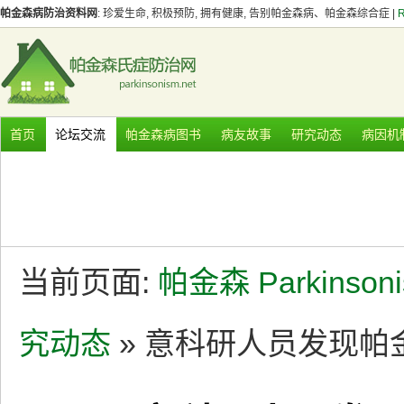
帕金森病防治资料网
: 珍爱生命, 积极预防, 拥有健康, 告别帕金森病、帕金森综合症 |
首页
论坛交流
帕金森病图书
病友故事
研究动态
病因机
当前页面:
帕金森 Parkinson
究动态
» 意科研人员发现帕