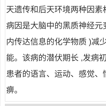
天遗传和后天环境两种因素相
病因是大脑中的黑质神经元变
内传达信息的化学物质 )减
能。该病的潜伏期长 ,发病
患者的语言、运动、感觉、情
痹。