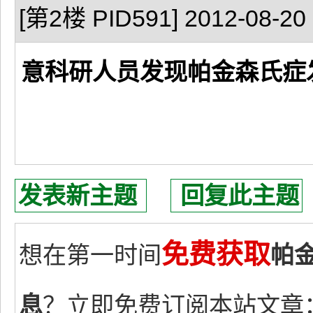
[第2楼 PID591] 2012-08-20 
意科研人员发现帕金森氏症
发表新主题
回复此主题
免费获取
想在第一时间
帕
息
？立即免费订阅本站文章