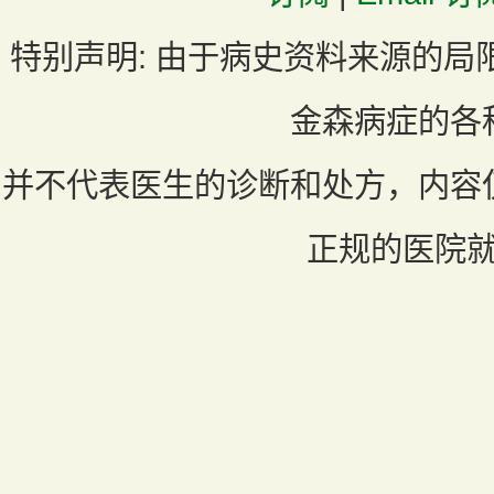
特别声明:
由于病史资料来源的局
金森病症的各
并不代表医生的诊断和处方，内容
正规的医院