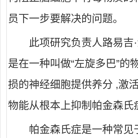
员下一步要解决的问题。
此项研究负责人路易吉·泽
是在一种叫做“左旋多巴”的
损的神经细胞提供养分 ,激活
物能从根本上抑制帕金森氏症
帕金森氏症是一种常见于中