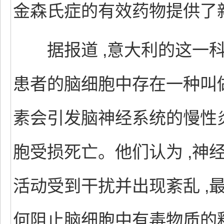
金森氏症的有效药物提供了
据报道 ,意大利的这一科
患者的脑细胞中存在一种叫做
素会引发脑神经系统的慢性炎
胞受损死亡。他们认为 ,神
活动受到干扰并出现紊乱 ,
何阻止脑细胞中有毒物质的释