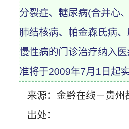
分裂症、糖尿病(合并心
肺结核病、帕金森氏病、
慢性病的门诊治疗纳入医
准将于2009年7月1日起
来源：金黔在线－贵州都
出处：