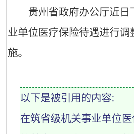
贵州省政府办公厅近日下
业单位医疗保险待遇进行调
施。
以下是被引用的内容:
在筑省级机关事业单位医