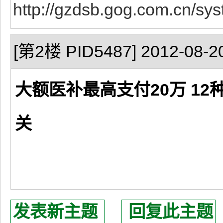
http://gzdsb.gog.com.cn/sy
[第2楼 PID5487] 2012-08-20
大额医补最高支付20万 1
关
发表新主题
回复此主题