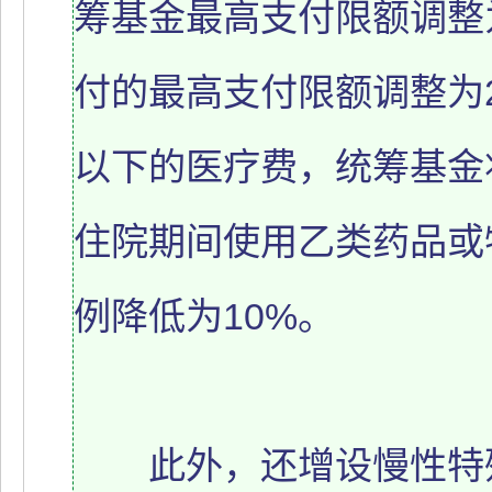
筹基金最高支付限额调整
付的最高支付限额调整为2
以下的医疗费，统筹基金
住院期间使用乙类药品或
例降低为10%。
此外，还增设慢性特殊