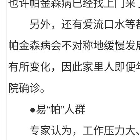
也许帕金森病已经找上门来
另外，还有爱流口水等都
帕金森病会不对称地缓慢发
有所变化，因此家里人即便
院确诊。
●易“帕”人群
专家认为，工作压力大、