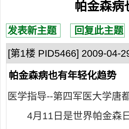
帕金森病
发表新主题
回复此主题
[第1楼 PID5466] 2009-04-29
帕金森病也有年轻化趋势
医学指导--第四军医大学唐
4月11日是世界帕金森日