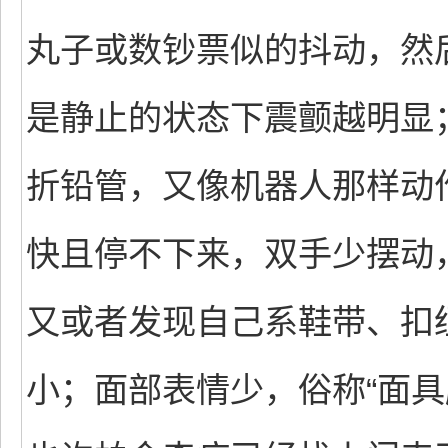
丸子或数钞票似的抖动，然
是静止的状态下震颤越明显
折铅管，又像机器人那样动
快且停不下来，双手少摆动
又或者发现自己系鞋带、扣
小；面部表情少，俗称“面具