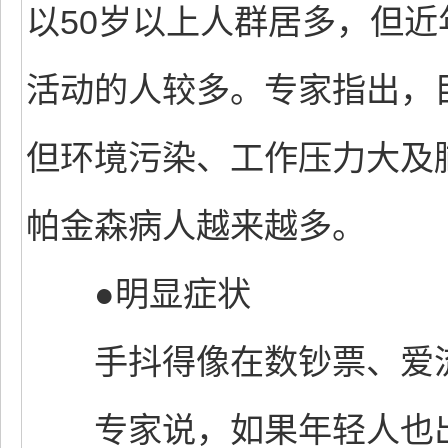
以50岁以上人群居多，但
活动的人较多。专家指出，
但环境污染、工作压力大及
帕金森病人越来越多。
●明显症状
手抖得像在数钞票、爱
专家说，如果年轻人也出