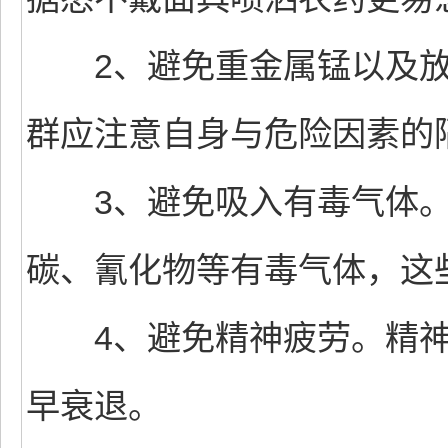
2、避免重金属锰以及放
群应注意自身与危险因素的
3、避免吸入有毒气体。
碳、氰化物等有毒气体，这
4、避免精神疲劳。精神
早衰退。