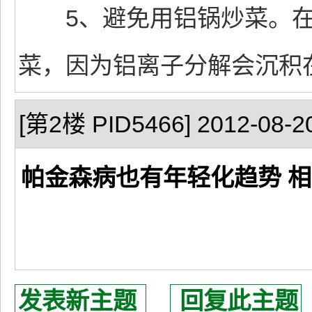
5、避免用铝锅炒菜。在
菜，因为铝离子分解会沉积
[第2楼 PID5466] 2012-08-20
帕金森病也有年轻化趋势 
发表新主题
回复此主题