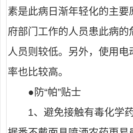
素是此病日渐年轻化的主要
府部门工作的人员患此病的
人员则较低。另外，使用电
率也比较高。
●防“帕”贴士
1、避免接触有毒化学药
据悉不戴面具喷洒农药更易