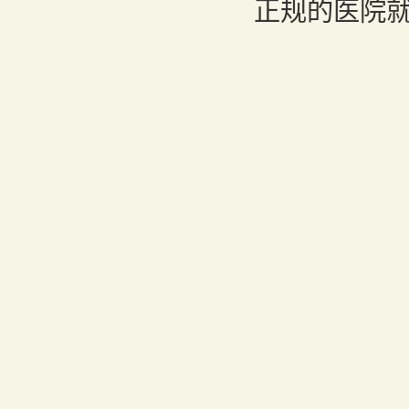
正规的医院