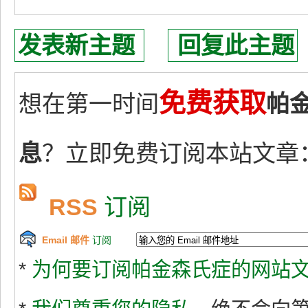
发表新主题
回复此主题
免费获取
想在第一时间
帕
息
？立即免费订阅本站文章
RSS
订阅
Email 邮件
订阅
*
为何要订阅帕金森氏症的网站文