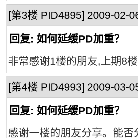
[第3楼 PID4895] 2009-02-06
回复: 如何延缓PD加重？
非常感谢1楼的朋友,上期8
[第4楼 PID4993] 2009-03-05
回复: 如何延缓PD加重？
感谢一楼的朋友分享。能否