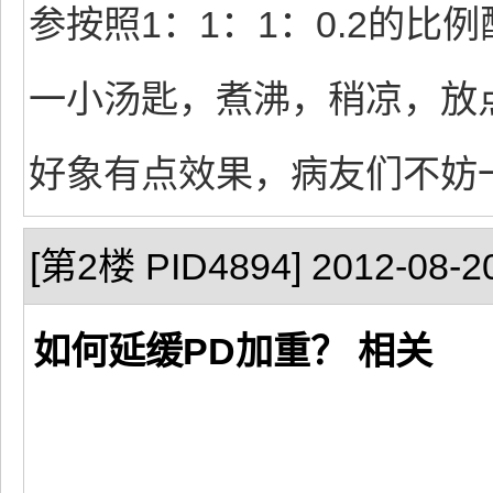
参按照1：1：1：0.2的
一小汤匙，煮沸，稍凉，放
好象有点效果，病友们不妨
[第2楼 PID4894] 2012-08-20
如何延缓PD加重？ 相关