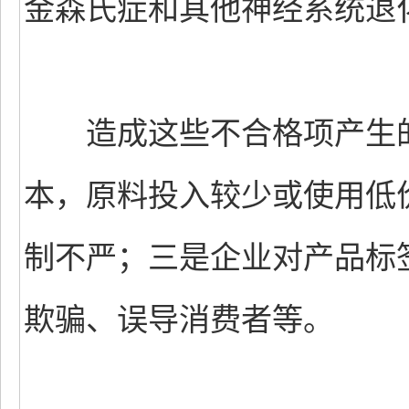
金森氏症和其他神经系统退
造成这些不合格项产生的
本，原料投入较少或使用低
制不严；三是企业对产品标
欺骗、误导消费者等。