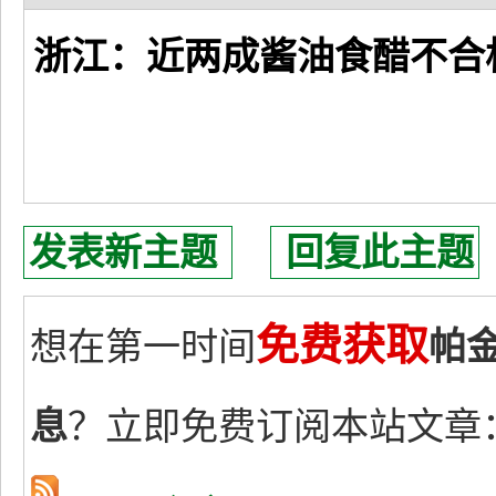
浙江：近两成酱油食醋不合
发表新主题
回复此主题
免费获取
想在第一时间
帕
息
？立即免费订阅本站文章