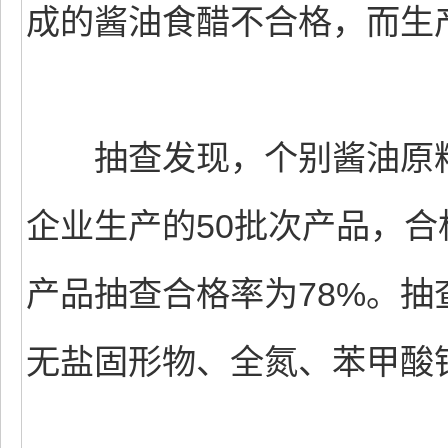
成的酱油食醋不合格，而生
抽查发现，个别酱油原料
企业生产的50批次产品，合
产品抽查合格率为78%。
无盐固形物、全氮、苯甲酸