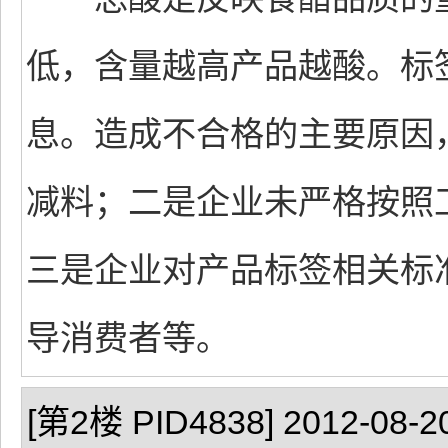
低，含量越高产品越酸。标
息。造成不合格的主要原因
减料；二是企业未严格按照
三是企业对产品标签相关标
导消费者等。
[第2楼 PID4838] 2012-08-20