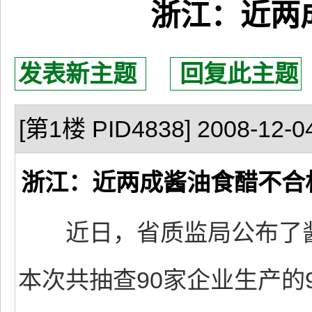
浙江：近两
发表新主题
回复此主题
[第1楼 PID4838] 2008-12-04
浙江：近两成酱油食醋不合
近日，省质监局公布了酱
本次共抽查90家企业生产的