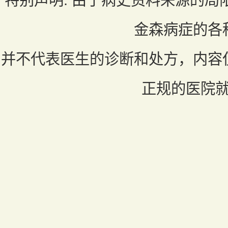
金森病症的各
并不代表医生的诊断和处方，内容
正规的医院