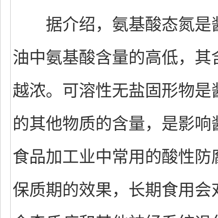
据介绍，氨基酸态氮是酱
油中氨基酸含量的高低，其
越浓。可溶性无盐固形物是
的其他物质的含量，是影响
食品加工业中常用的酸性防
保质期的效果，长期食用会