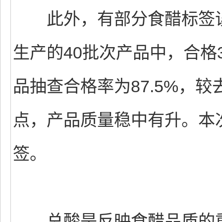
此外，有部分食醋标签误
生产的40批次产品中，合格
品抽查合格率为87.5%，较
点，产品质量稳中有升。本
签。
总酸是反映食醋品质的重