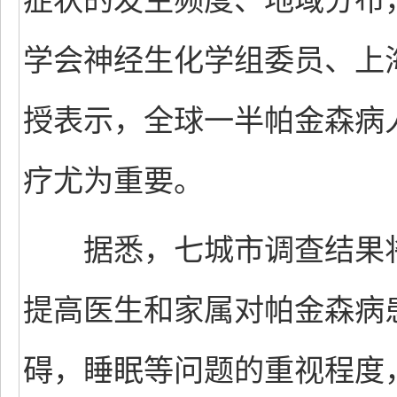
症状的发生频度、地域分布
学会神经生化学组委员、上
授表示，全球一半帕金森病
疗尤为重要。
据悉，七城市调查结果将
提高医生和家属对帕金森病
碍，睡眠等问题的重视程度