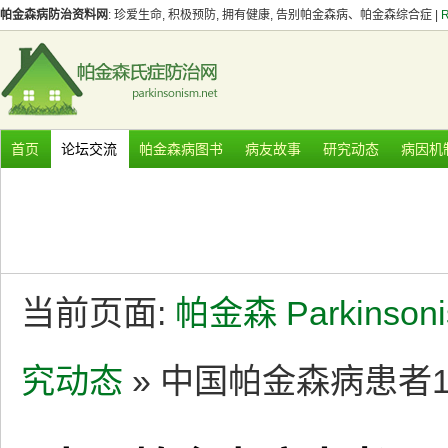
帕金森病防治资料网
: 珍爱生命, 积极预防, 拥有健康, 告别帕金森病、帕金森综合症 |
首页
论坛交流
帕金森病图书
病友故事
研究动态
病因机
当前页面:
帕金森 Parkinson
究动态
» 中国帕金森病患者1