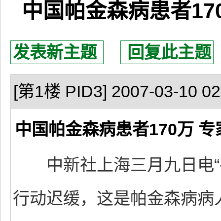
中国帕金森病患者17
发表新主题
回复此主题
[第1楼 PID3] 2007-03-10 02
中国帕金森病患者170万 专
中新社上海三月九日电“
行动迟缓，这是帕金森病病