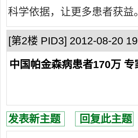
科学依据，让更多患者获益
[第2楼 PID3] 2012-08-20 19
中国帕金森病患者170万 专
发表新主题
回复此主题