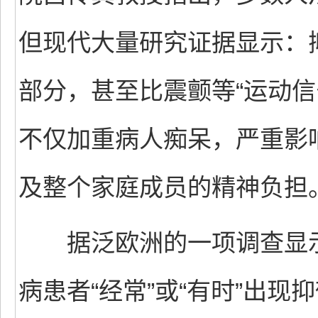
但现代大量研究证据显示：
部分，甚至比震颤等“运动信
不仅加重病人痴呆，严重影
及整个家庭成员的精神负担
据泛欧洲的一项调查显示
病患者“经常”或“有时”出