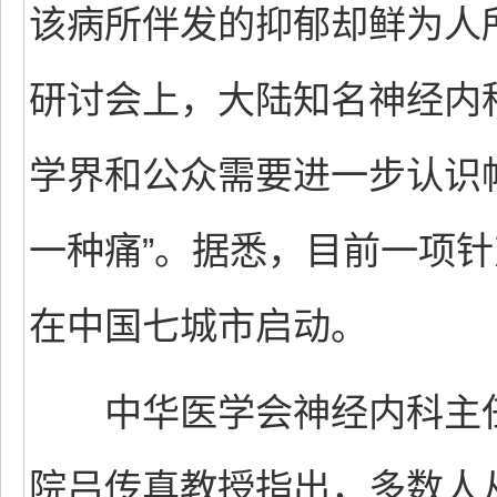
该病所伴发的抑郁却鲜为人
研讨会上，大陆知名神经内
学界和公众需要进一步认识
一种痛”。据悉，目前一项
在中国七城市启动。
中华医学会神经内科主任
院吕传真教授指出，多数人