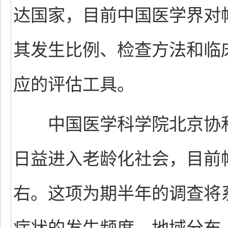
达国家，目前中国医学界对帕
其发生比例、检查方法和临
应的评估工具。
中国医学科学院北京协和
日益进入老龄化社会，目前
右。这项为期半年的调查将系