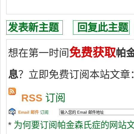
发表新主题
回复此主题
免费获取
想在第一时间
帕
息
？立即免费订阅本站文章
RSS
订阅
Email 邮件
订阅
*
为何要订阅帕金森氏症的网站文