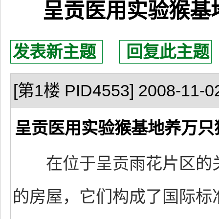
呈贡医用实验猴基
发表新主题
回复此主题
[第1楼 PID4553] 2008-11-02
呈贡医用实验猴基地养万只
在位于呈贡雨花片区的关
的房屋，它们构成了国际标