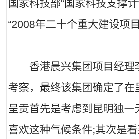
国家科技部“国家科技支撑计
“2008年二十个重大建设项
香港晨兴集团项目经理李
考察，最终该集团确定了在
呈贡首先是考虑到昆明独一无
喜欢这种气候条件;其次是看