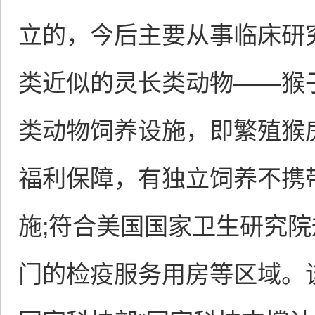
立的，今后主要从事临床研
类近似的灵长类动物——猴
类动物饲养设施，即繁殖猴
福利保障，有独立饲养不携
施;符合美国国家卫生研究院
门的检疫服务用房等区域。