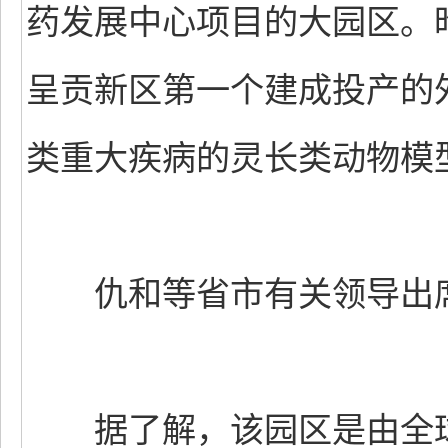
药发展中心项目的大园区。
呈贡新区第一个建成投产的
类重大疾病的灵长类动物模
仇和等省市有关领导出席
据了解，该园区是由全球