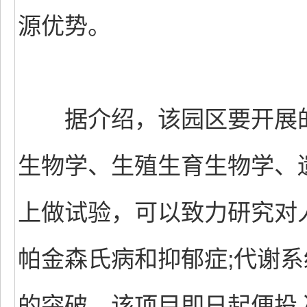
源优势。
据介绍，该园区要开展的
生物学、生殖生育生物学、
上做试验，可以致力研究对
帕金森氏病和抑郁症;代谢
的突破。该项目即日起便投