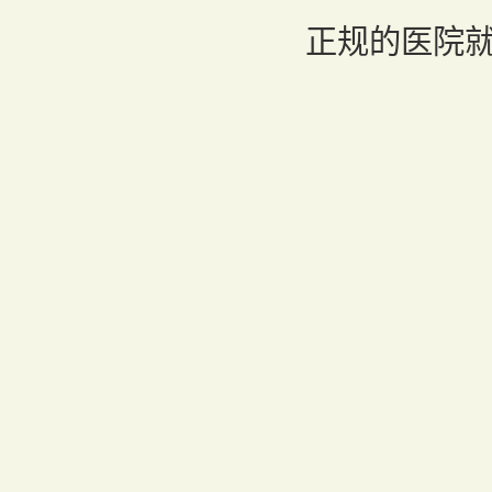
正规的医院