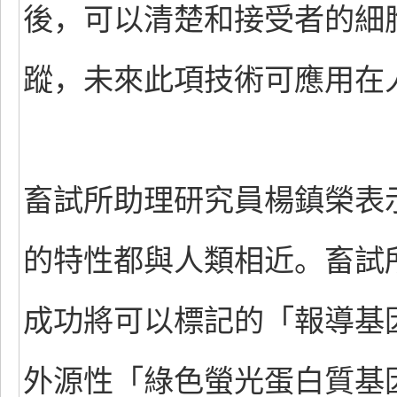
後，可以清楚和接受者的細
蹤，未來此項技術可應用在
畜試所助理研究員楊鎮榮表
的特性都與人類相近。畜試
成功將可以標記的「報導基
外源性「綠色螢光蛋白質基