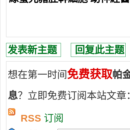
发表新主题
回复此主题
免费获取
想在第一时间
帕
息
？立即免费订阅本站文章
RSS
订阅