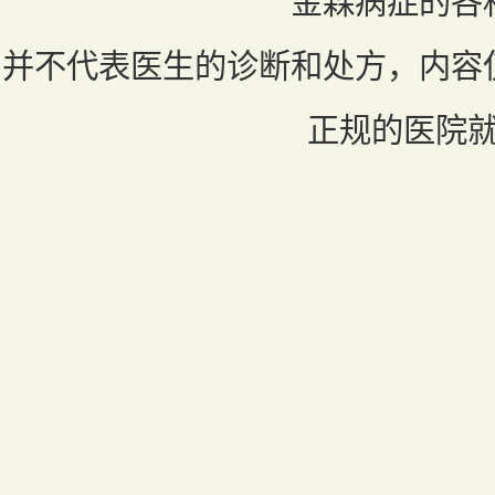
金森病症的各
并不代表医生的诊断和处方，内容
正规的医院