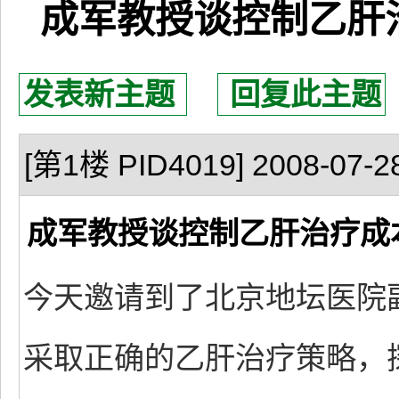
成军教授谈控制乙肝
发表新主题
回复此主题
[第1楼 PID4019] 2008-07-28
成军教授谈控制乙肝治疗成
今天邀请到了北京地坛医院
采取正确的乙肝治疗策略，