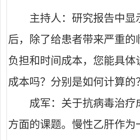
主持人：研究报告中显示
后，除了给患者带来严重的
负担和时间成本，您能具体
成本吗？分别是如何计算的
成军：关于抗病毒治疗成
方面的课题。慢性乙肝作为