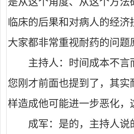
是从这个角度、从这个方法
临床的后果和对病人的经济
大家都非常重视耐药的问题
主持人：时间成本不言而
您刚才前面也提到了，其实
样造成他可能进一步恶化，
成军：是的，主持人说的