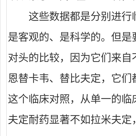
这些数据都是分别进行临
是客观的、是科学的。但是
对头的比较，因为它们来自
恩替卡韦、替比夫定，它们
这个临床对照，从单一的临
夫定耐药显著不如拉米夫定