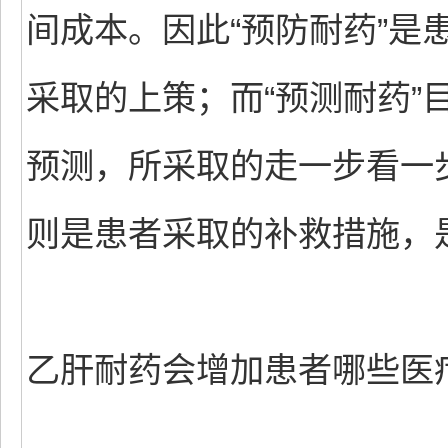
间成本。因此“预防耐药”是
采取的上策；而“预测耐药”
预测，所采取的走一步看一步
则是患者采取的补救措施，
乙肝耐药会增加患者哪些医