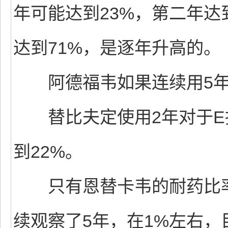
年可能达到23%，第二年达
达到71%，是逐年升高的。
阿德福韦如果连续用5年，
替比夫定使用2年对于E
到22%。
只有恩替卡韦的耐药比率
续观察了5年，在1%左右，