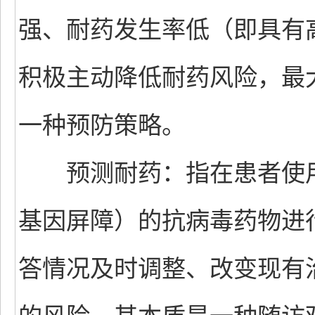
强、耐药发生率低（即具有
积极主动降低耐药风险，最
一种预防策略。
预测耐药：指在患者使用
基因屏障）的抗病毒药物进
答情况及时调整、改变现有