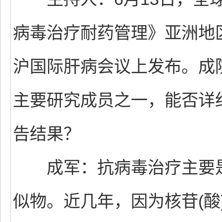
病毒治疗耐药管理》亚洲地区
沪国际肝病会议上发布。成
主要研究成员之一，能否详
告结果？
成军：抗病毒治疗主要是包
似物。近几年，因为核苷(酸