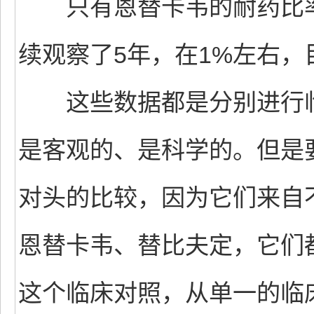
只有恩替卡韦的耐药比率
续观察了5年，在1%左右，
这些数据都是分别进行临
是客观的、是科学的。但是
对头的比较，因为它们来自
恩替卡韦、替比夫定，它们
这个临床对照，从单一的临