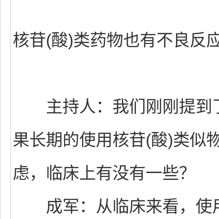
核苷(酸)类药物也有不良反
主持人：我们刚刚提到了
果长期的使用核苷(酸)类似
虑，临床上有没有一些？
成军：从临床来看，使用