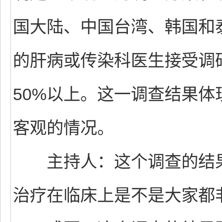
国大陆、中国台湾、韩国和
的肝病或传染科医生接受调
50%以上。这一调查结果
客观的情况。
主持人：这个调查的结果
治疗在临床上是不是大家都