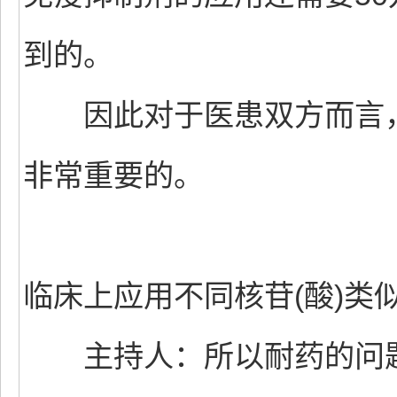
到的。
因此对于医患双方而言，
非常重要的。
临床上应用不同核苷(酸)类
主持人：所以耐药的问题