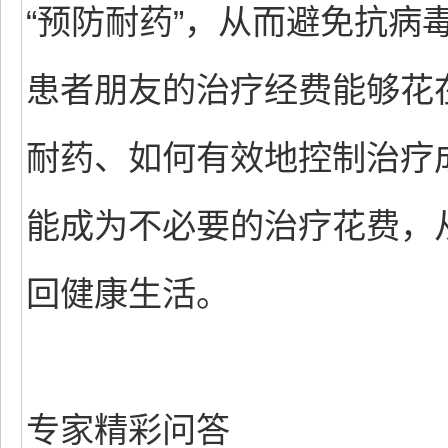
“预防耐药”，从而避免抗病
患者朋友的治疗经费能够花
耐药、如何有效地控制治疗
能成为不必要的治疗花费，
回健康生活。
专家精彩问答