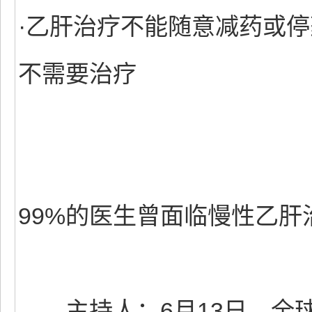
·乙肝治疗不能随意减药或停
不需要治疗
99%的医生曾面临慢性乙肝
主持人：6月13日，全球