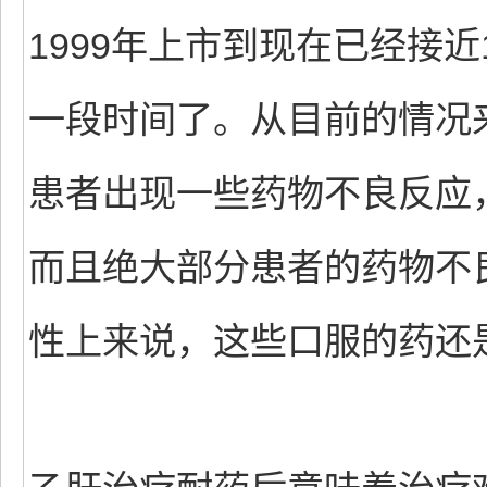
1999年上市到现在已经接
一段时间了。从目前的情况
患者出现一些药物不良反应
而且绝大部分患者的药物不
性上来说，这些口服的药还