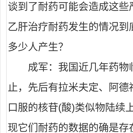
谈到了耐药可能会造成这些
乙肝治疗耐药发生的情况到
多少人产生？
成军：我国近几年药物临
止，先后有拉米夫定、阿德
口服的核苷(酸)类似物陆续
现它们耐药的数据的确是存