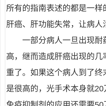
所有的指南表述的都是一样
肝癌、肝功能失常，让病人
一部分病人一旦出现耐药
高，继而造成肝癌出现的几
重了。如果这个病人到了终
是很高的，光手术本身就20
免疫抑制剂的应用还需要5