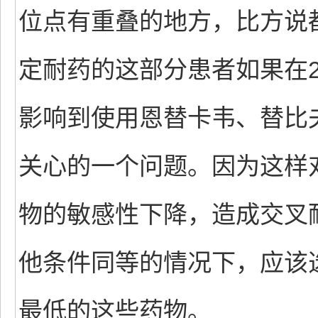
位点有重叠的地方，比方说都
定耐药的这部分患者如果在2
影响到使用恩替卡韦、替比
关心的一个问题。因为这样
物的敏感性下降，造成交叉
他条件同等的情况下，应该
最低的这些药物。