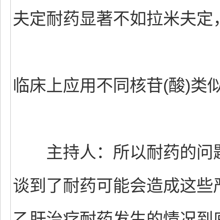
夫定耐药显著不如拉米夫定
临床上应用不同核苷(酸)类
主持人：所以耐药的问题
谈到了耐药可能会造成这些
乙肝治疗耐药发生的情况到