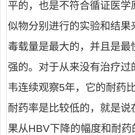
平的，也是不符合循证医学原
似物分别进行的实验和结果来
毒载量是最大的，并且是最
强的。对于从来没有治疗过
韦连续观察5年，它的耐药
耐药率是比较低的，就是说在
果从HBV下降的幅度和耐