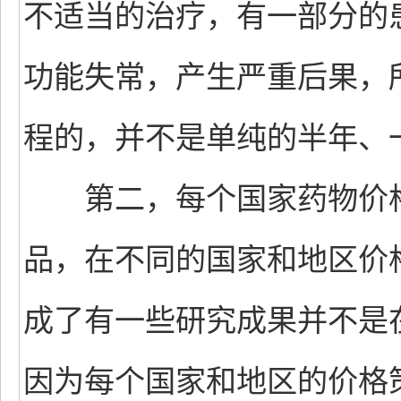
不适当的治疗，有一部分的
功能失常，产生严重后果，
程的，并不是单纯的半年、
第二，每个国家药物价格
品，在不同的国家和地区价
成了有一些研究成果并不是
因为每个国家和地区的价格