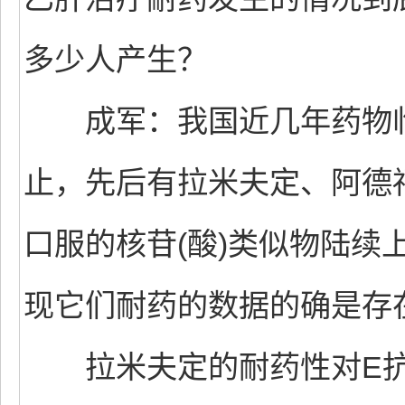
多少人产生？
成军：我国近几年药物临
止，先后有拉米夫定、阿德
口服的核苷(酸)类似物陆续
现它们耐药的数据的确是存
拉米夫定的耐药性对E抗