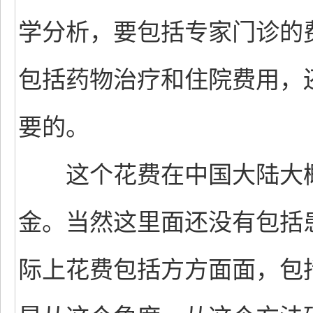
学分析，要包括专家门诊的
包括药物治疗和住院费用，
要的。
这个花费在中国大陆大概是
金。当然这里面还没有包括
际上花费包括方方面面，包