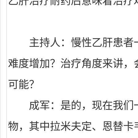
乙肝治疗耐药后意味着治疗
主持人：慢性乙肝患者一
难度增加？治疗角度来讲，
可能？
成军：是的，现在我们一共
物，其中拉米夫定、恩替卡