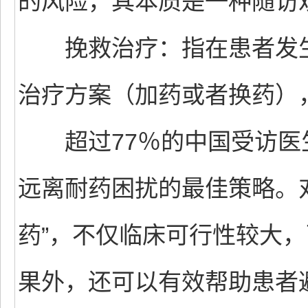
的风险，其本质是一种随访
挽救治疗：指在患者发生
治疗方案（加药或者换药）
超过77％的中国受访医生
远离耐药困扰的最佳策略。
药”，不仅临床可行性较大
果外，还可以有效帮助患者