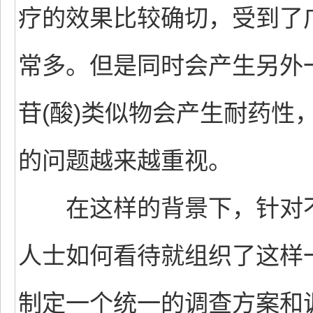
疗的效果比较确切，受到了
常多。但是同时会产生另外
苷(酸)类似物会产生耐药性
的问题越来越重视。
在这样的背景下，针对不
人士如何看待就组织了这样
制定一个统一的调查方案和调