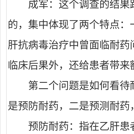
成军：这个调查的结果跟
的，集中体现了两个特点：
肝抗病毒治疗中曾面临耐药
临床后果外，还给患者带来
第二个问题是如何看待耐
是预防耐药，二是预测耐药
预防耐药：指在乙肝患者