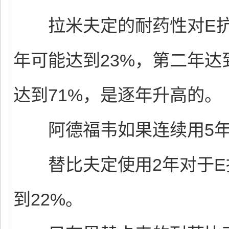
拉米夫定的耐药性对E抗
年可能达到23%，第二年达
达到71%，是逐年升高的。
阿德福韦如果连续用5年，
替比夫定使用2年对于E
到22%。