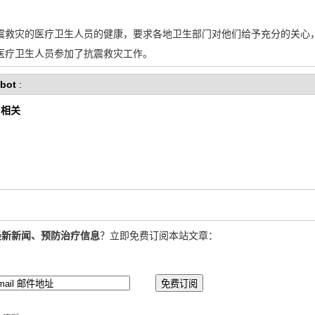
震救灾的医疗卫生人员的健康，要求各地卫生部门对他们给予充分的关心
医疗卫生人员参加了抗震救灾工作。
bot
:
 相关
最新新闻、预防治疗信息
？立即免费订阅本站文章：