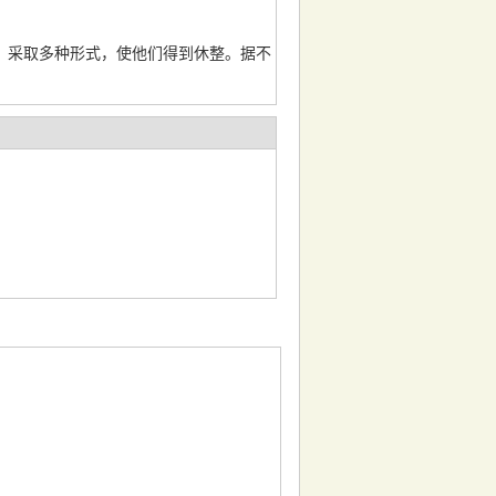
，采取多种形式，使他们得到休整。据不