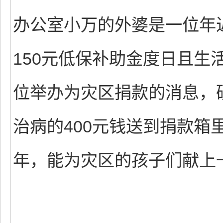
办公室小万的外婆是一位年
150元低保补助金度日且生
位举办为灾区捐款的消息，
治病的400元钱送到捐款箱
年，能为灾区的孩子们献上