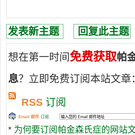
发表新主题
回复此主题
免费获取
想在第一时间
帕
息
？立即免费订阅本站文章
RSS
订阅
Email 邮件
订阅
*
为何要订阅帕金森氏症的网站文