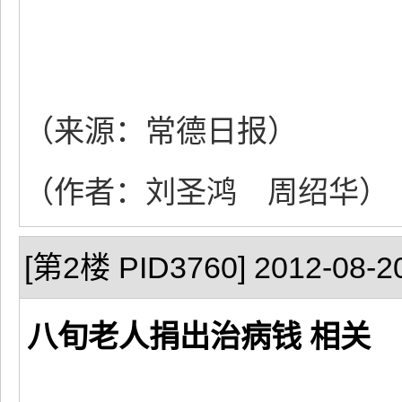
（来源：常德日报）
（作者：刘圣鸿 周绍华）
[第2楼 PID3760] 2012-08-20
八旬老人捐出治病钱 相关