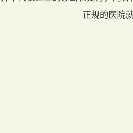
正规的医院