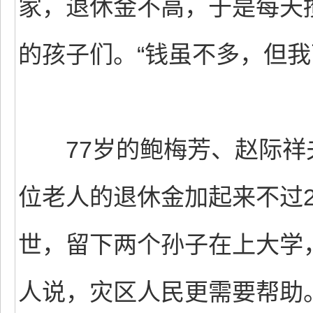
家，退休金不高，于是每天攒
的孩子们。“钱虽不多，但我
77岁的鲍梅芳、赵际祥
位老人的退休金加起来不过2
世，留下两个孙子在上大学
人说，灾区人民更需要帮助。