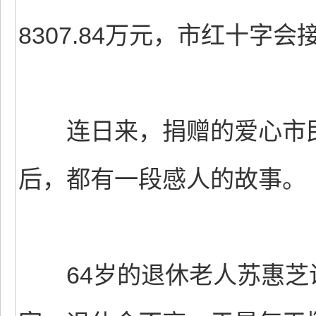
8307.84万元，市红十字会
连日来，捐赠的爱心市民
后，都有一段感人的故事。
64岁的退休老人苏惠芝