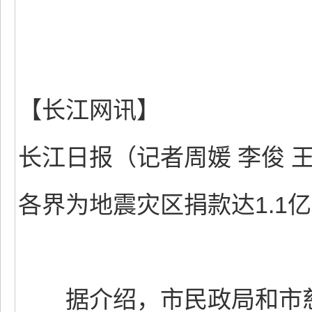
【长江网讯】
长江日报（记者周媛 李俊 
各界为地震灾区捐款达1.1
据介绍，市民政局和市慈