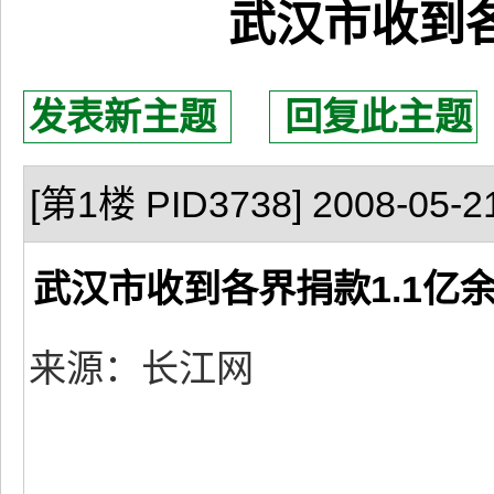
武汉市收到各
发表新主题
回复此主题
[第1楼 PID3738] 2008-05-21
武汉市收到各界捐款1.1亿
来源：长江网