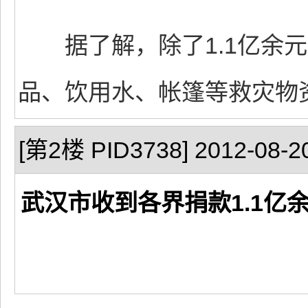
据了解，除了1.1亿余元
品、饮用水、帐篷等救灾物
[第2楼 PID3738] 2012-08-20
武汉市收到各界捐款1.1亿余