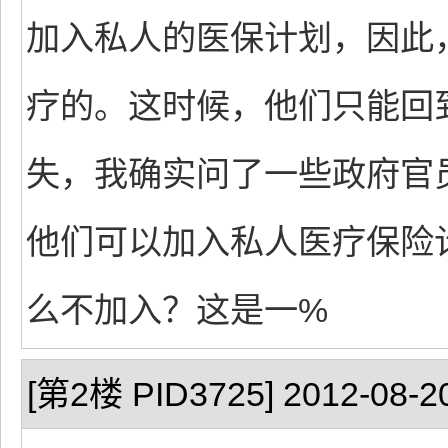
加入私人的医保计划，因此
疗的。这时候，他们只能回
失，我确实问了一些政府官
他们可以加入私人医疗保险
么不加入？这是一%
[第2楼 PID3725] 2012-08-20