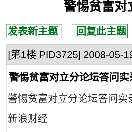
警惕贫富对
发表新主题
回复此主题
[第1楼 PID3725] 2008-05-19
警惕贫富对立分论坛答问实
警惕贫富对立分论坛答问实
新浪财经