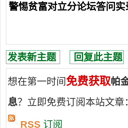
警惕贫富对立分论坛答问实
发表新主题
回复此主题
免费获取
想在第一时间
帕
息
？立即免费订阅本站文章
RSS
订阅