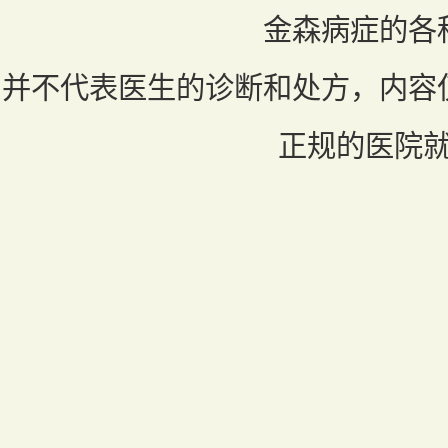
金森病症的各
并不代表医生的诊断和处方，内容
正规的医院