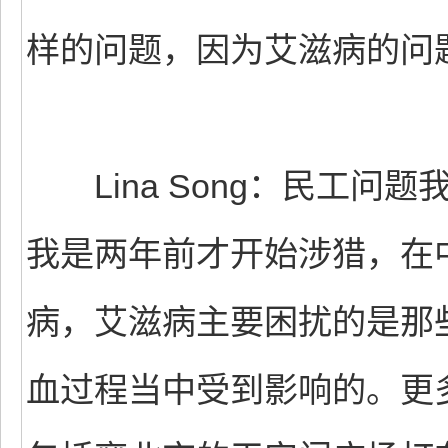
样的问题，因为艾滋病的问
Lina Song：民工问
我是两年前才开始涉猎，在
病，艾滋病主要困扰的是那
血过程当中受到影响的。更