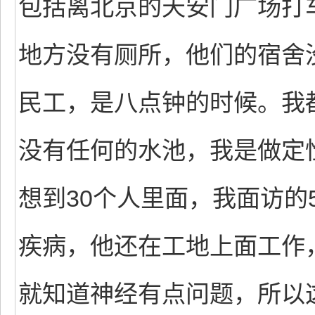
包括离北京的天安门广场打
地方没有厕所，他们的宿舍
民工，是八点钟的时候。我
没有任何的水池，我是做定
想到30个人里面，我面访的
疾病，他还在工地上面工作
就知道神经有点问题，所以