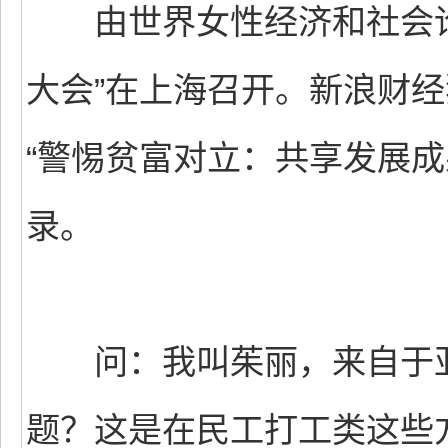
由世界女性经济和社会论
大会”在上海召开。新浪财
“警惕贫富对立：共享发展成
录。
问：我叫茱丽，来自于亚
题？这是在民工打工类这些