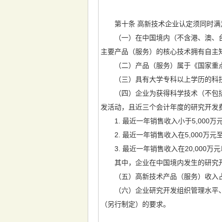
第十条 高新技术企业认定须同时满
（一）在中国境内（不含港、澳、台地
主要产品（服务）的核心技术拥有自主
（二）产品（服务）属于《国家重点
（三）具有大学专科以上学历的科技人
（四）企业为获得科学技术（不包括
发活动，且近三个会计年度的研究开发
1. 最近一年销售收入小于5,000万
2. 最近一年销售收入在5,000万元至
3. 最近一年销售收入在20,000万
其中，企业在中国境内发生的研究开发
（五）高新技术产品（服务）收入占
（六）企业研究开发组织管理水平、
（另行制定）的要求。