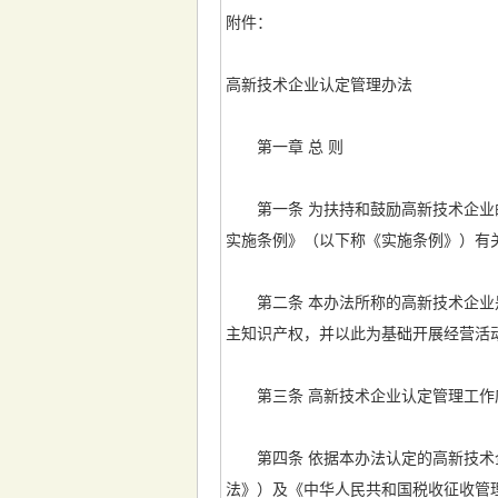
附件：
高新技术企业认定管理办法
第一章 总 则
第一条 为扶持和鼓励高新技术企业的
实施条例》（以下称《实施条例》）有
第二条 本办法所称的高新技术企业是
主知识产权，并以此为基础开展经营活
第三条 高新技术企业认定管理工作应
第四条 依据本办法认定的高新技术企
法》）及《中华人民共和国税收征收管