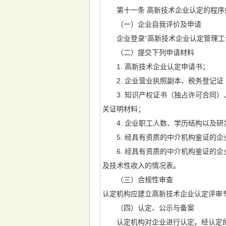
第十一条 高新技术企业认定的程序
（一）企业自我评价及申请
企业登录“高新技术企业认定管理工作
（二）提交下列申请材料
1. 高新技术企业认定申请书；
2. 企业营业执照副本、税务登记证
3. 知识产权证书（独占许可合同）
关证明材料；
4. 企业职工人数、学历结构以及研
5. 经具有资质的中介机构鉴证的企
6. 经具有资质的中介机构鉴证的企
及技术性收入的情况表。
（三）合规性审查
认定机构应建立高新技术企业认定评审
（四）认定、公示与备案
认定机构对企业进行认定。经认定的高