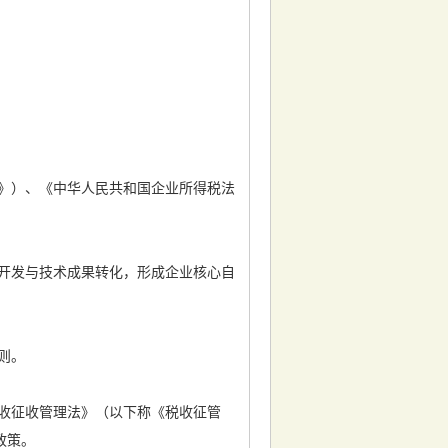
》）、《中华人民共和国企业所得税法
开发与技术成果转化，形成企业核心自
则。
收征收管理法》（以下称《税收征管
政策。