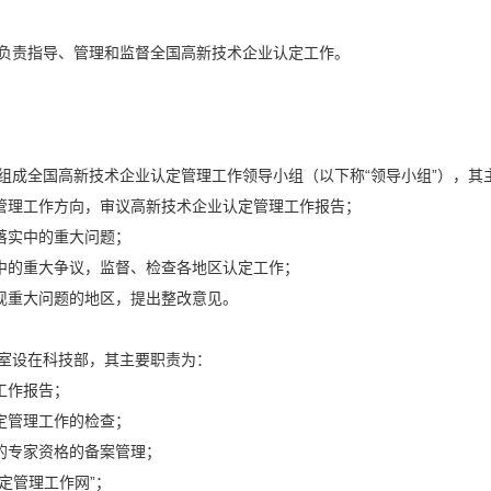
负责指导、管理和监督全国高新技术企业认定工作。
成全国高新技术企业认定管理工作领导小组（以下称“领导小组”），其
理工作方向，审议高新技术企业认定管理工作报告；
实中的重大问题；
的重大争议，监督、检查各地区认定工作；
重大问题的地区，提出整改意见。
室设在科技部，其主要职责为：
工作报告；
管理工作的检查；
专家资格的备案管理；
定管理工作网”；