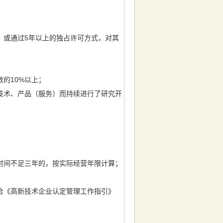
或通过5年以上的独占许可方式，对其
的10%以上；
术、产品（服务）而持续进行了研究开
时间不足三年的，按实际经营年限计算；
《高新技术企业认定管理工作指引》