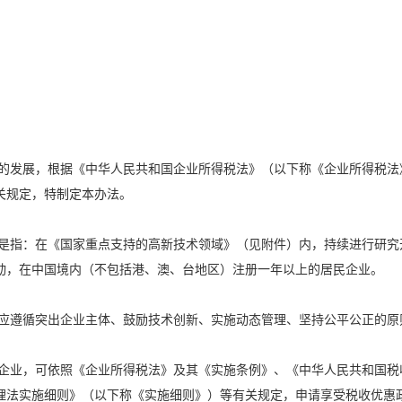
发展，根据《中华人民共和国企业所得税法》（以下称《企业所得税法
关规定，特制定本办法。
指：在《国家重点支持的高新技术领域》（见附件）内，持续进行研究
动，在中国境内（不包括港、澳、台地区）注册一年以上的居民企业。
遵循突出企业主体、鼓励技术创新、实施动态管理、坚持公平公正的原
业，可依照《企业所得税法》及其《实施条例》、《中华人民共和国税
理法实施细则》（以下称《实施细则》）等有关规定，申请享受税收优惠