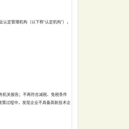
认定管理机构（以下称“认定机构”），
务机关报告；不再符合减税、免税条件
政策过程中，发现企业不具备高新技术企