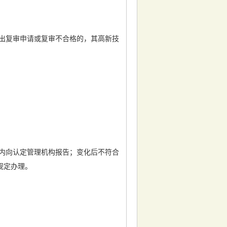
出复审申请或复审不合格的，其高新技
。
内向认定管理机构报告；变化后不符合
规定办理。