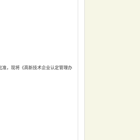
准，现将《高新技术企业认定管理办