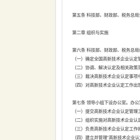
第五条 科技部、财政部、税务总局
第二章 组织与实施
第六条 科技部、财政部、税务总局组
（一）确定全国高新技术企业认定管
（二）协调、解决认定及相关政策落
（三）裁决高新技术企业认定事项中
（四）对高新技术企业认定工作出现
第七条 领导小组下设办公室。办公
（一）提交高新技术企业认定管理
（二）组织实施对高新技术企业认定
（三）负责高新技术企业认定工作的
（四）建立并管理“高新技术企业认