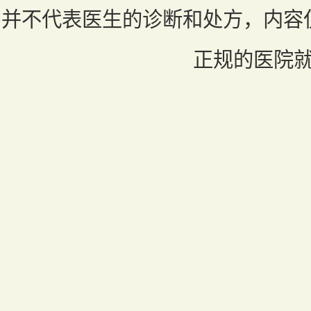
并不代表医生的诊断和处方，内容
正规的医院