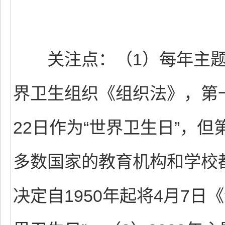
关注点：（1）每年主题都
界卫生组织《组织法》，第
22日作为“世界卫生日”，但
多数国家的教育机构和学校
决定自1950年起将4月7