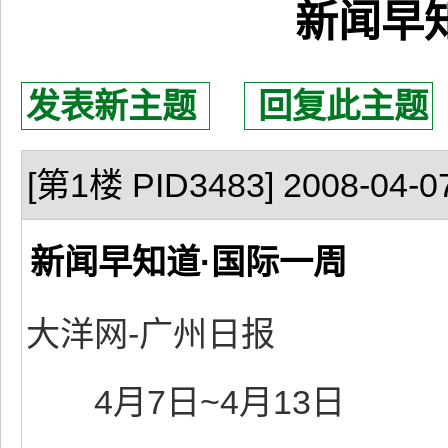
新闻早
发表新主题
回复此主题
[第1楼 PID3483] 2008-04-07
新闻早知道·国际一周
大洋网-广州日报
4月7日~4月13日