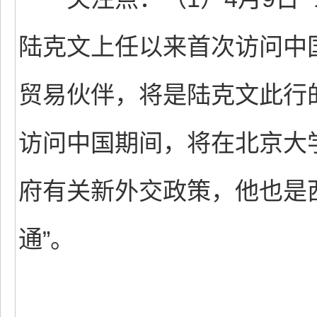
陆克文上任以来首次访问中
贸易伙伴，将是陆克文此行的
访问中国期间，将在北京大
府有关新外交政策，他也是
通”。