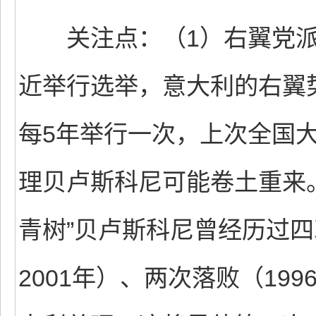
关注点：（1）右翼党派
近举行选举，意大利的右翼
每5年举行一次，上次全国大
理贝卢斯科尼可能卷土重来
青树”贝卢斯科尼曾经历过四
2001年）、两次落败（19