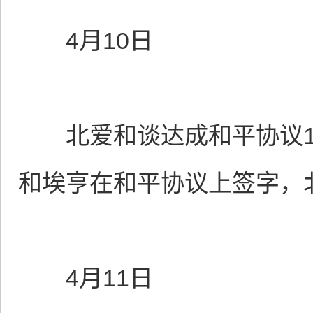
4月10日
北爱和谈达成和平协议10周
和埃亨在和平协议上签字，
4月11日