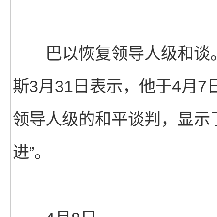
巴以恢复领导人级和谈。
斯3月31日表示，他于4月
领导人级的和平谈判，显示
进”。