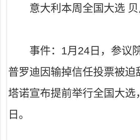
意大利本周全国大选 贝
事件：1月24日，参议院
普罗迪因输掉信任投票被迫
塔诺宣布提前举行全国大选，
日。