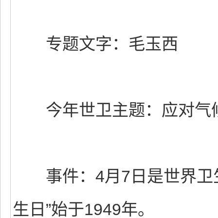
专题文字：毛玉西
今年世卫主题：应对气
事件：4月7日是世界卫生
生日”始于1949年。