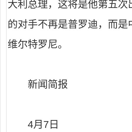
大利总理，这将是他第五次
的对手不再是普罗迪，而是
维尔特罗尼。
新闻简报
4月7日