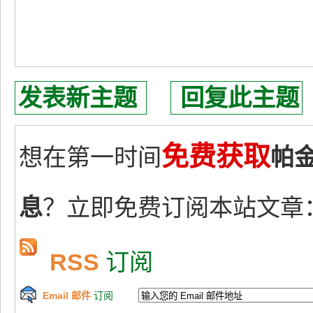
发表新主题
回复此主题
免费获取
想在第一时间
帕
息
？立即免费订阅本站文章
RSS
订阅
Email 邮件
订阅