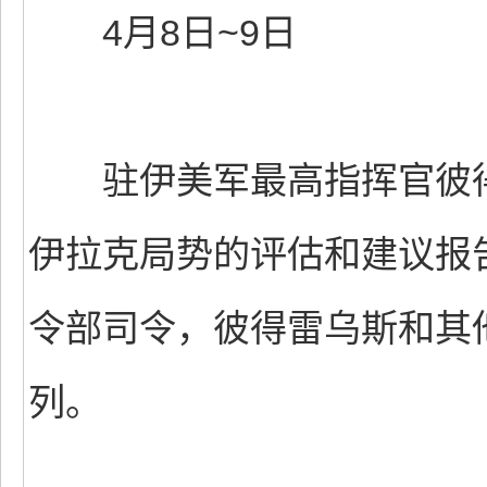
4月8日~9日
驻伊美军最高指挥官彼得
伊拉克局势的评估和建议报
令部司令，彼得雷乌斯和其
列。