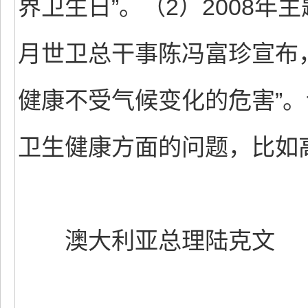
界卫生日”。（2）2008年
月世卫总干事陈冯富珍宣布，2
健康不受气候变化的危害”
卫生健康方面的问题，比如
澳大利亚总理陆克文