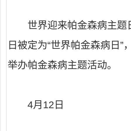
世界迎来帕金森病主题日。
日被定为“世界帕金森病日”
举办帕金森病主题活动。
4月12日