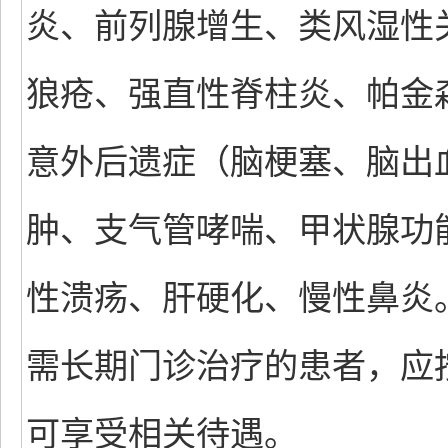
炎、前列腺增生、类风湿性
狼疮、强直性脊柱炎、帕金
意外后遗症（脑梗塞、脑出
肿、支气管哮喘、甲状腺功能
性溃疡、肝硬化、慢性鼻炎
需长期门诊治疗的患者，应
可享受相关待遇。