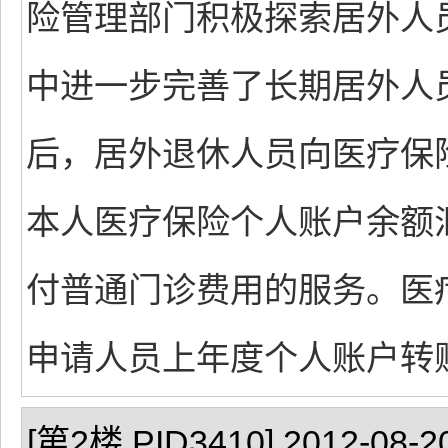
险管理部门积极探索居外人
中进一步完善了长期居外人
后，居外退休人员向医疗保
本人医疗保险个人账户余额
付普通门诊费用的服务。医
申请人员上年度个人账户转
[第2楼 PID3410] 2012-08-20