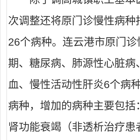
次调整还将原门诊慢性病种
26个病种。连云港市原门
期、糖尿病、肺源性心脏病
血、慢性活动性肝炎6个病种
病种，增加的病种主要包括
肾功能衰竭（非透析治疗患