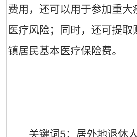
费用，还可以用于参加重大
医疗风险；同时，还可提取
镇居民基本医疗保险费。
关键词5：居外地退休人