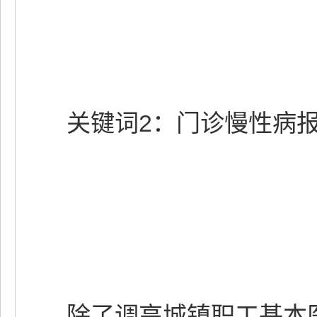
关键词2：门诊慢性病报销
除了调高城镇职工基本医