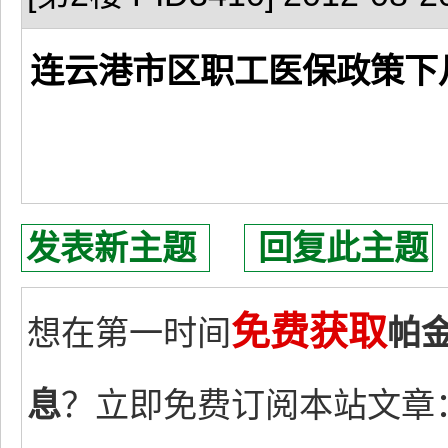
连云港市区职工医保政策下
发表新主题
回复此主题
免费获取
想在第一时间
帕
息
？立即免费订阅本站文章