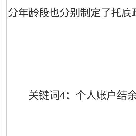
分年龄段也分别制定了托底
关键词4：个人账户结余