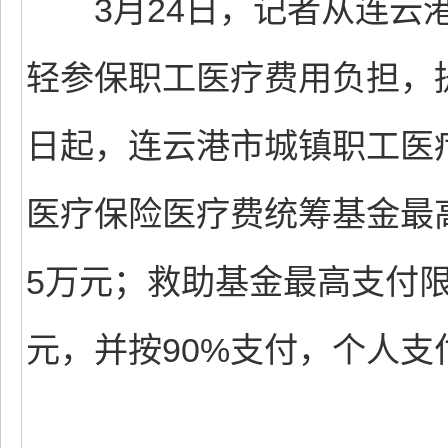
3月24日，记者从连云港
轻参保职工医疗费用负担，
日起，连云港市城镇职工医
医疗保险医疗费统筹基金最
5万元；救助基金最高支付限
元，并按90%支付，个人支