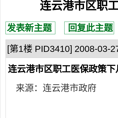
连云港市区职
发表新主题
回复此主题
[第1楼 PID3410] 2008-03-27
连云港市区职工医保政策下
来源：连云港市政府