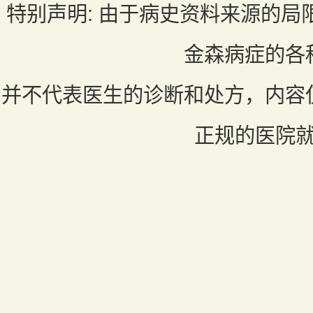
特别声明:
由于病史资料来源的局
金森病症的各
并不代表医生的诊断和处方，内容
正规的医院