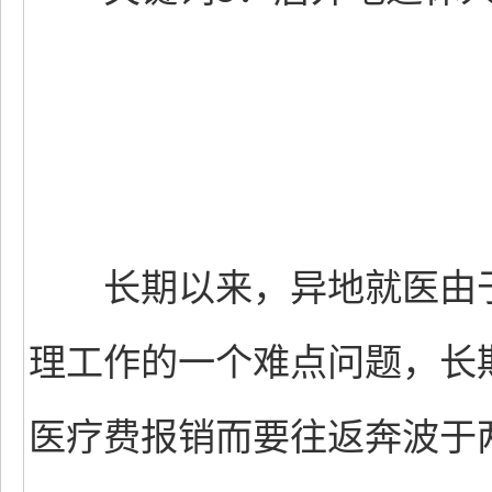
长期以来，异地就医由于
理工作的一个难点问题，长
医疗费报销而要往返奔波于