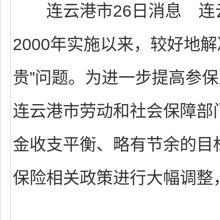
连云港市26日消息 连
2000年实施以来，较好地
贵”问题。为进一步提高参
连云港市劳动和社会保障部
金收支平衡、略有节余的目
保险相关政策进行大幅调整