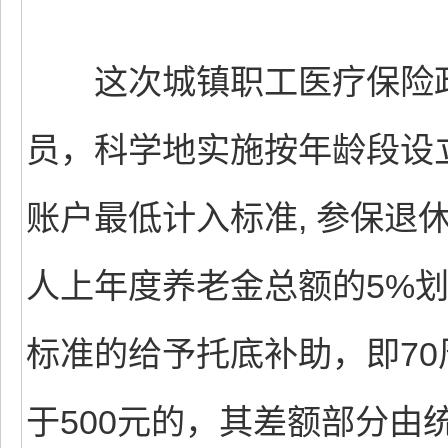
这次城镇职工医疗保险政
员，科学地实施按年龄段设
账户最低计入标准, 参保退
人上年度养老金总额的5%
标准的给予托底补助，即7
于500元的，其差额部分由统