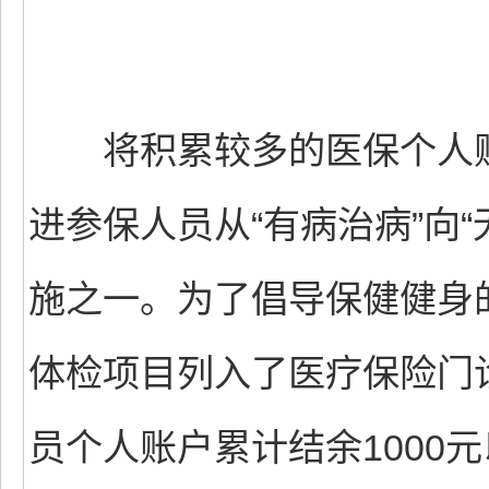
将积累较多的医保个人账
进参保人员从“有病治病”向
施之一。为了倡导保健健身
体检项目列入了医疗保险门
员个人账户累计结余1000