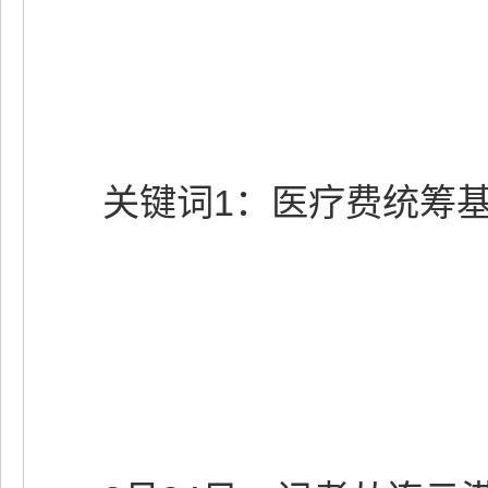
关键词1：医疗费统筹基