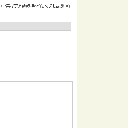
中证实绿茶多酚的神经保护机制是战胜帕