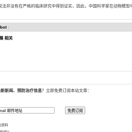
说法并没有在严格的临床研究中得到证实，因此，中国科学家在动物模型
bot
:
展 相关
最新新闻、预防治疗信息
？立即免费订阅本站文章：
的资料