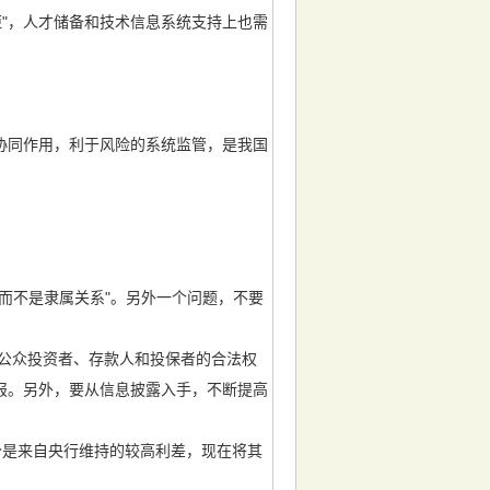
"，人才储备和技术信息系统支持上也需
协同作用，利于风险的系统监管，是我国
而不是隶属关系"。另外一个问题，不要
公众投资者、存款人和投保者的合法权
报。另外，要从信息披露入手，不断提高
是来自央行维持的较高利差，现在将其