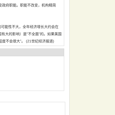
变政府职能。职能不改变，机构精简
的可能性不大，全年经济增长大约会在
国有大的影响）是"不全面"的。如果美国
不会很大"。 (21世纪经济报道)