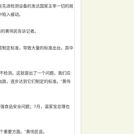
先进检测设备的发达国家主宰一切的局
中陷入被动。
道的黄伟民告诉记者。
制定标准，导致大量的标准出台。其中
不检测。这就提出了一个问题，我们应
血路，逐步达到它们制定的标准。”黄伟
强食品安全问题；7月，温家宝总理也
个重要方面。”黄伟民说。