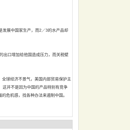
发展中国家生产，而2／3的水产品却
的出口增加给他国造成压力，而关税壁
全球经济不景气，美国内部贸易保护主
，这并不是因为中国的产品特别有竞争
强的危机感，找各种办法来遏制中国。