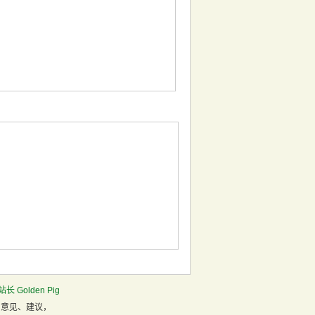
长 Golden Pig
、意见、建议，