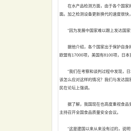
在水产品检测方面，由于各个国家的
面。加之检测设备更新换代的速度很快
“因为发展中国家难以跟上发达国家设
据他介绍，各个国家出于保护自身的
欧盟有17000项，美国有8100项，日本
“我们在考察和谈判过程中发现，日本
该怎么应对这样的情况？我们与发达国
民在论坛上强调。
据了解，我国现在也高度重视食品安全
主持召开全国食品质量安全会议。
“这是建国以来从来没有过的，说明食