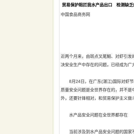
贸易保护阻拦我水产品出口 检测缺乏
中国食品商务网
近两个月来，由斑点叉尾鮰、对虾引发
决安全生产中存在的问题，已经成为广
8月24日，在广东(湛江)国际对虾
质量安全问题是全世界存在的，并不是
外，还要针锋相对，和贸易保护主义做
水产品安全问题在全世界都存在
当前涉及到水产品安全问题的国家不