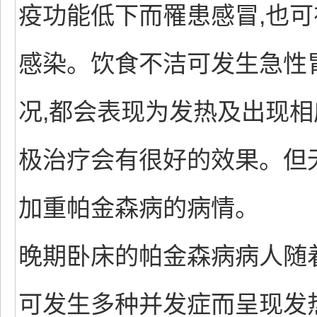
疫功能低下而罹患感冒,也
感染。饮食不洁可发生急性
况,都会表现为发热及出现相
极治疗会有很好的效果。但
加重帕金森病的病情。
晚期卧床的帕金森病病人随着
可发生多种并发症而呈现发