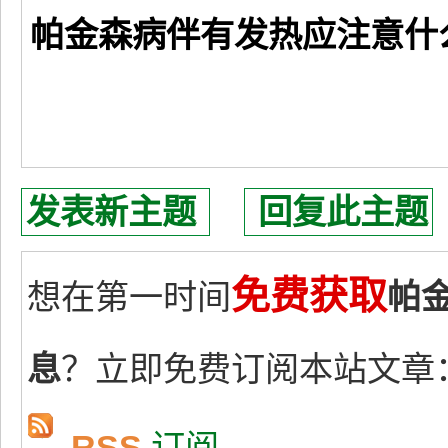
帕金森病伴有发热应注意什
发表新主题
回复此主题
免费获取
想在第一时间
帕
息
？立即免费订阅本站文章
RSS
订阅