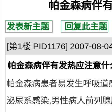
帕金森病伴
发表新主题
回复此主题
[第1楼 PID1176] 2007-08-04
帕金森病伴有发热应注意什
帕金森病患者易发生呼吸道
泌尿系感染,男性病人前列