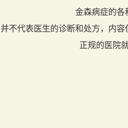
金森病症的各
并不代表医生的诊断和处方，内容
正规的医院