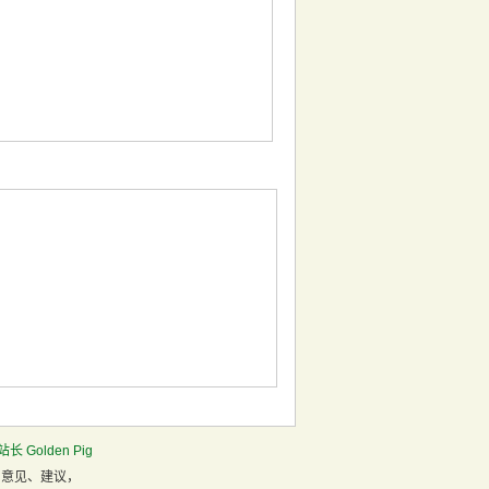
长 Golden Pig
、意见、建议，