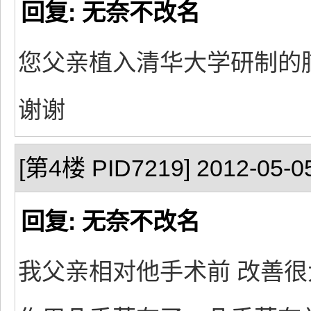
回复: 无奈不改名
您父亲植入清华大学研制的
谢谢
[第4楼 PID7219] 2012-05-05
回复: 无奈不改名
我父亲相对他手术前 改善