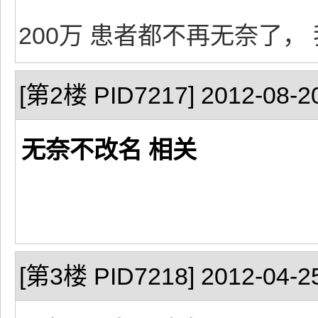
200万 患者都不再无奈了， 
[第2楼 PID7217] 2012-08-20
无奈不改名 相关
[第3楼 PID7218] 2012-04-25