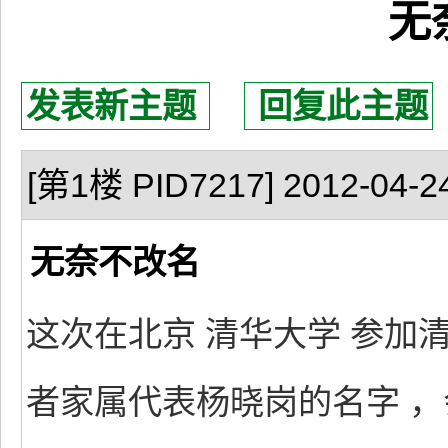
无
发表新主题
回复此主题
[第1楼 PID7217] 2012-04-24
无奈不改名
这次在北京 清华大学 参加
者家属代表杨晓岗的名字 