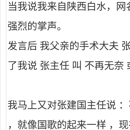
当我说我来自陕西白水，网
强烈的掌声。
发言后 我父亲的手术大夫 张
了我说 张主任 叫 不再无奈
我马上又对张建国主任说 ：
，就像国歌的起来一样 ，现