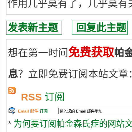
作用几乎莫有了，几乎莫有
发表新主题
回复此主题
免费获取
想在第一时间
帕
息
？立即免费订阅本站文章
RSS
订阅
Email 邮件
订阅
*
为何要订阅帕金森氏症的网站文