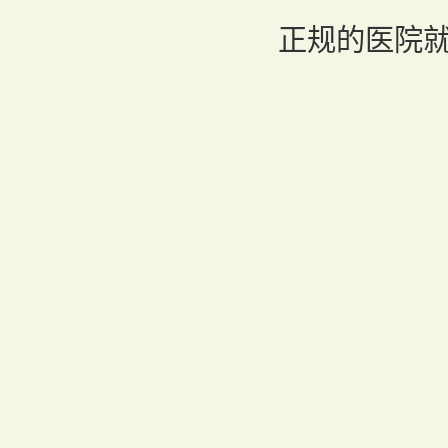
正规的医院