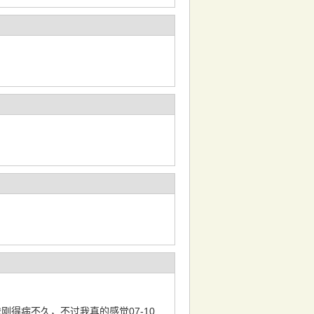
得病不久，不过我真的感觉07-10