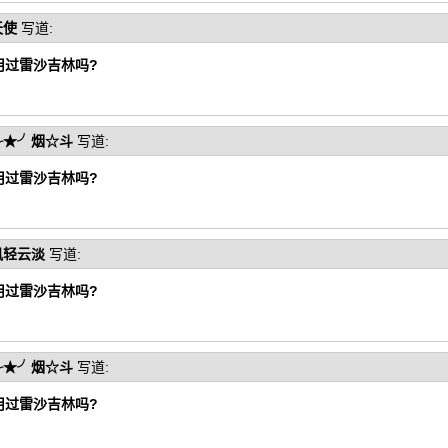
天使
写道:
用过雷沙吉林吗?
╭★╯烟☆斗
写道:
用过雷沙吉林吗?
风轻云淡
写道:
用过雷沙吉林吗?
╭★╯烟☆斗
写道:
用过雷沙吉林吗?