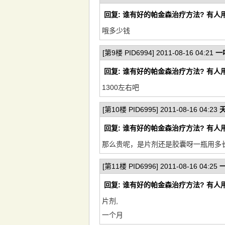
回复: 谁有好的帕金森治疗方法? 有人
哦多少钱
[第9楼 PID6994] 2011-08-16 04:21
一
回复: 谁有好的帕金森治疗方法? 有人
1300左右吧
[第10楼 PID6995] 2011-08-16 04:23
回复: 谁有好的帕金森治疗方法? 有人
那么贵呢，是片剂还是胶囊呀一瓶用多
[第11楼 PID6996] 2011-08-16 04:25
回复: 谁有好的帕金森治疗方法? 有人
片剂,
一个月