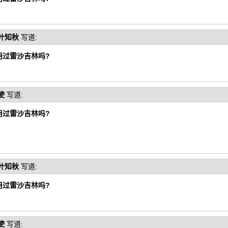
叶知秋
写道:
用过雷沙吉林吗?
使
写道:
用过雷沙吉林吗?
叶知秋
写道:
用过雷沙吉林吗?
使
写道: