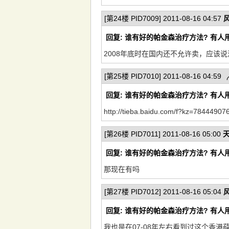
[第24楼 PID7009] 2011-08-16 04:57
回复: 谁有好的帕金森治疗方法? 有人
2008年底时在国内还不允许卖，应该
[第25楼 PID7010] 2011-08-16 04:59
回复: 谁有好的帕金森治疗方法? 有人
http://tieba.baidu.com/f?kz=78444907
[第26楼 PID7011] 2011-08-16 05:00
回复: 谁有好的帕金森治疗方法? 有人
那现在有吗
[第27楼 PID7012] 2011-08-16 05:04
回复: 谁有好的帕金森治疗方法? 有人
我也是在07-08年左右看到过这个香