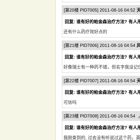
[第20楼 PID7005] 2011-08-16 04:52
回复: 谁有好的帕金森治疗方法? 有人
还有什么药疗效好点的
[第21楼 PID7006] 2011-08-16 04:54
回复: 谁有好的帕金森治疗方法? 有人
好像瑞士有一种药不错，但名字我没记
[第22楼 PID7007] 2011-08-16 04:54
回复: 谁有好的帕金森治疗方法? 有人
可信吗
[第23楼 PID7008] 2011-08-16 04:54
回复: 谁有好的帕金森治疗方法? 有人
我刚查到的, 过去没有听说过这个药，