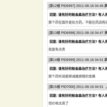
[第12楼 PID6997] 2011-08-16 04:46
回复: 谁有好的帕金森治疗方法? 有人
那个药在国外是处方药，不能在药店购
[第13楼 PID6998] 2011-08-16 04:47
回复: 谁有好的帕金森治疗方法? 有人
就是有点贵
[第14楼 PID6999] 2011-08-16 04:51
回复: 谁有好的帕金森治疗方法? 有人
那个药听说能够减缓病情的发展
[第15楼 PID7000] 2011-08-16 04:51
回复: 谁有好的帕金森治疗方法? 有人
但价格太高了