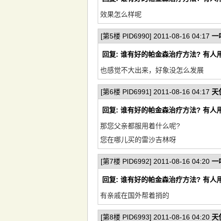
效果怎么样呢
[第5楼 PID6990] 2011-08-16 04:17
一
回复: 谁有好的帕金森治疗方法? 有人
也感觉不大出来，好象没怎么发展
[第6楼 PID6991] 2011-08-16 04:17
天
回复: 谁有好的帕金森治疗方法? 有人
那您父亲都服用着什么呢?
您在哪儿买的雷沙吉林呀
[第7楼 PID6992] 2011-08-16 04:20
一
回复: 谁有好的帕金森治疗方法? 有人
有亲戚在国外帮着捎的
[第8楼 PID6993] 2011-08-16 04:20
天