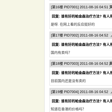
[第16楼 PID7001] 2011-08-16 04:51
回复: 谁有好的帕金森治疗方法? 有人
是呀. 在网上看的反应挺好的
[第17楼 PID7002] 2011-08-16 04:52
回复: 谁有好的帕金森治疗方法? 有人
国内有卖吗？
[第18楼 PID7003] 2011-08-16 04:52
回复: 谁有好的帕金森治疗方法? 有人
目前国内还是没有卖的
[第19楼 PID7004] 2011-08-16 04:52
回复: 谁有好的帕金森治疗方法? 有人
知道在香港的价格吗？