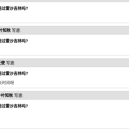
用过雷沙吉林吗?
叶知秋
写道:
用过雷沙吉林吗?
天使
写道:
用过雷沙吉林吗?
长时间呀
一叶知秋
写道:
用过雷沙吉林吗?