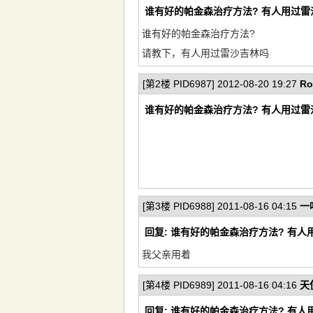
谁有好的帕金森治疗方法? 有人用过雷
谁有好的帕金森治疗方法?
请教下，有人用过雷沙吉林吗
[第2楼 PID6987] 2012-08-20 19:27
Ro
谁有好的帕金森治疗方法? 有人用过雷
[第3楼 PID6988] 2011-08-16 04:15
一
回复: 谁有好的帕金森治疗方法? 有人
我父亲用着
[第4楼 PID6989] 2011-08-16 04:16
天
回复: 谁有好的帕金森治疗方法? 有人