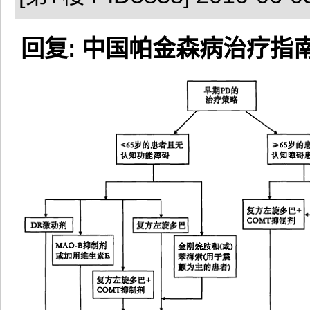
回复: 中国帕金森病治疗指