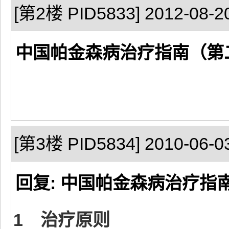
[第2楼 PID5833] 2012-08-20
中国帕金森病治疗指南（第
[第3楼 PID5834] 2010-06-03
回复: 中国帕金森病治疗指
1 治疗原则