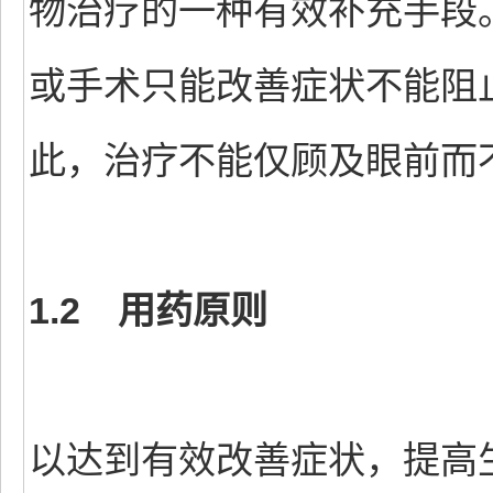
物治疗的一种有效补充手段
或手术只能改善症状不能阻
此，治疗不能仅顾及眼前而
1.2 用药原则
以达到有效改善症状，提高