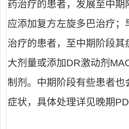
药治疗的患者，发展至中期
应添加复方左旋多巴治疗；
治疗的患者，至中期阶段其
大剂量或添加DR激动剂MA
制剂。中期阶段有些患者也
症状，具体处理详见晚期P