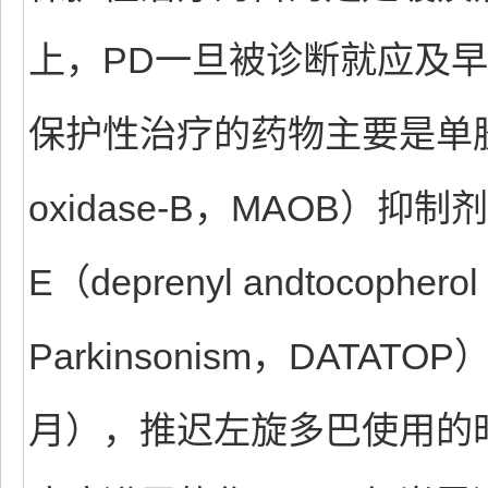
上，PD一旦被诊断就应及
保护性治疗的药物主要是单胶氧
oxidase-B，MAOB）
E（deprenyl andtocopherol a
Parkinsonism，DAT
月），推迟左旋多巴使用的