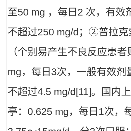
至50 mg ，每日2 次，有效
不超过250 mg/d；②普拉克
（个别易产生不良反应患者则为
mg，每日3次，一般有效剂量0
不超过4.5 mg/d[11]
亭：0.625 mg，每日1次，每