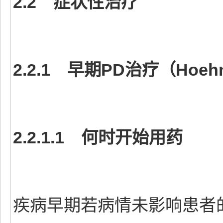
2.2 症状性治疗
2.2.1 早期PD治疗（Hoehn-Y
2.2.1.1 何时开始用药
疾病早期若病情未影响患者