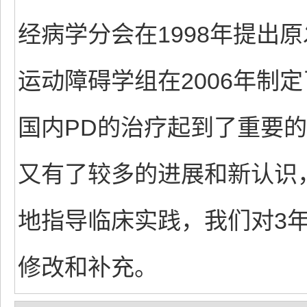
经病学分会在1998年提出
运动障碍学组在2006年制
国内PD的治疗起到了重要的
又有了较多的进展和新认识
地指导临床实践，我们对3
修改和补充。