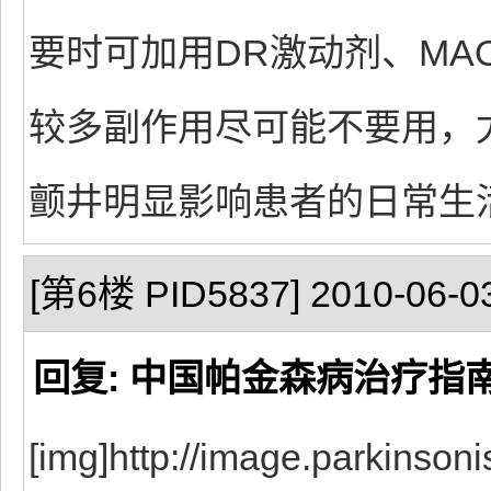
要时可加用DR激动剂、MA
较多副作用尽可能不要用，
颤井明显影响患者的日常生
[第6楼 PID5837] 2010-06-03
回复: 中国帕金森病治疗指
[img]http://image.parkinson