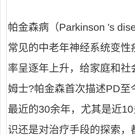
帕金森病（Parkinson 's
常见的中老年神经系统变性
率呈逐年上升，给家庭和社会
姆士?帕金森首次描述PD至
最近的30余年，尤其是近1
识还是对治疗手段的探索，