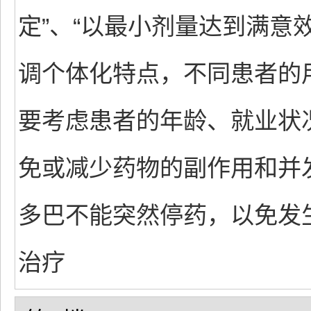
定”、“以最小剂量达到满意
调个体化特点，不同患者的
要考虑患者的年龄、就业状
免或减少药物的副作用和并
多巴不能突然停药，以免发
治疗