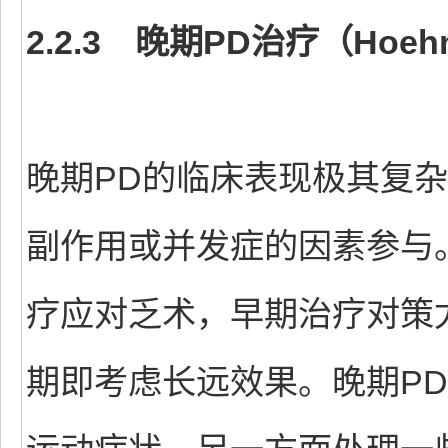
2.2.3 晚期PD治疗（Hoehn
晚期PD的临床表现极其复
副作用或并发症的因素参与
疗应对乏术，早期治疗对策
期即考虑长远效果。晚期P