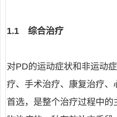
1.1 综合治疗
对PD的运动症状和非运动
疗、手术治疗、康复治疗、
首选，是整个治疗过程中的