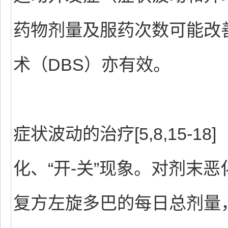
药物剂量及服药次数可能改
术（DBS）亦有效。
症状波动的治疗[5,8,15-
化、“开-关”现象。对剂末
复方左旋多巴的每日总剂量