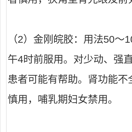
（2）金刚皖胶：用法50～1
午4时前服用。对少动、强
患者可能有帮助。肾功能不
慎用，哺乳期妇女禁用。