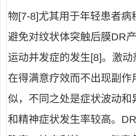
物[7-8]尤其用于年轻患
避免对纹状体突触后膜DR产
运动并发症的发生[8]。激
在得满意疗效而不出现副作
似，不同之处是症状波动和
和精神症状发生率较高。D