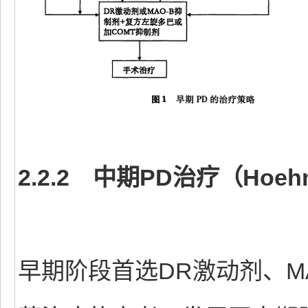
2.2.2 中期PD治疗（Hoehn
早期阶段首选DR激动剂、M