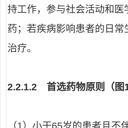
持工作，参与社会活动和医
药；若疾病影响患者的日常
治疗。
2.2.1.2 首选药物原则（图
（1）小于65岁的患者且不