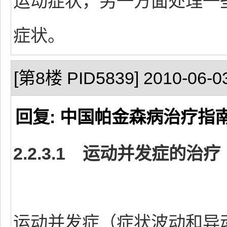
运动症状，另一方面处理一
症状。
[第8楼 PID5839] 2010-06-03
回复: 中国帕金森病治疗指
2.2.3.1 运动并发症的治疗
运动并发症（症状波动和异