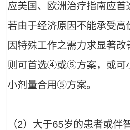
应美国、欧洲治疗指南应首
若由于经济原因不能承受高
因特殊工作之需力求显著改
则可首选④或⑤方案，或可
小剂量合用⑤方案。
（2）大于65岁的患者或伴