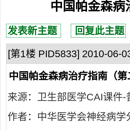
中国帕金森病
发表新主题
回复此主题
[第1楼 PID5833] 2010-06-03
中国帕金森病治疗指南（第
来源：卫生部医学CAI课件
作者：中华医学会神经病学