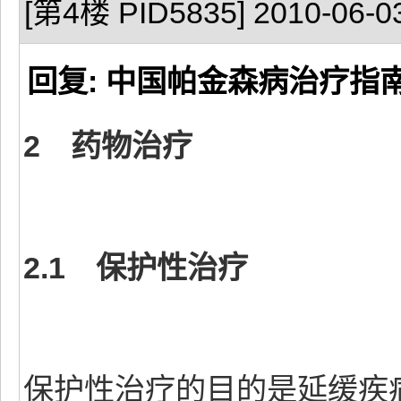
[第4楼 PID5835] 2010-06-03
回复: 中国帕金森病治疗指
2 药物治疗
2.1 保护性治疗
保护性治疗的目的是延缓疾