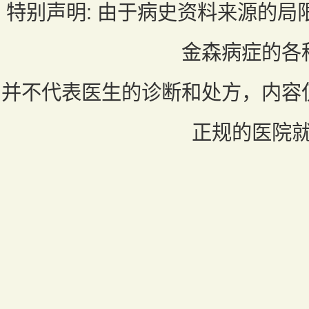
特别声明:
由于病史资料来源的局
金森病症的各
并不代表医生的诊断和处方，内容
正规的医院