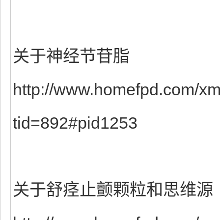
关于神经节苷脂
http://www.homefpd.com/xm
tid=892#pid1253
关于舒痉止颤颗粒和思维源