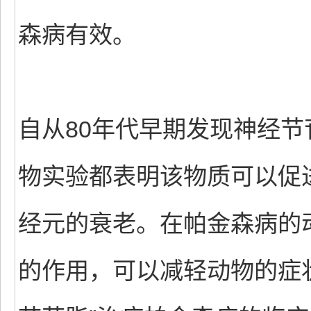
森病有效。
自从80年代早期发现神经
物实验都表明该物质可以促
经元的衰老。在帕金森病的
的作用，可以减轻动物的症