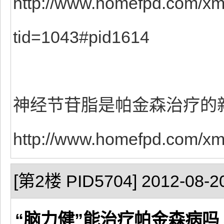
http://www.homefpd.com/xm
tid=1043#pid1614
神经节苷脂是帕金森治疗的
http://www.homefpd.com/xm
[第2楼 PID5704] 2012-08-20
“脑力健”能治疗帕金森病吗