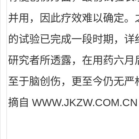
并用，因此疗效难以确定。
的试验已完成一段时期，详
研究者所透露，在用药六月
至于脑创伤，更至今仍无严
摘自 WWW.JKZW.COM.CN