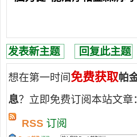
发表新主题
回复此主题
免费获取
想在第一时间
帕
息
？立即免费订阅本站文章
RSS
订阅