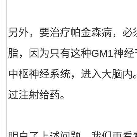
另外，要治疗帕金森病，必
脂，因为只有这种GM1神
中枢神经系统，进入大脑内
过注射给药。
明白了上述问题，我们再看看