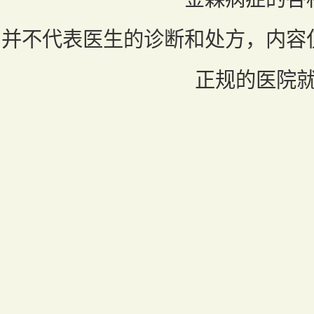
并不代表医生的诊断和处方，内容
正规的医院