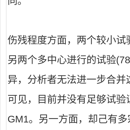
同。
伤残程度方面，两个较小试验
另两个多中心进行的试验(7
异，分析者无法进一步合并
可见，目前并没有足够试验
GM1。另一方面，却己有多