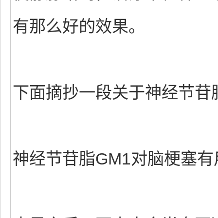
有那么好的效果。
下面摘抄一段关于神经节苷
神经节苷脂GM1对脑梗塞有