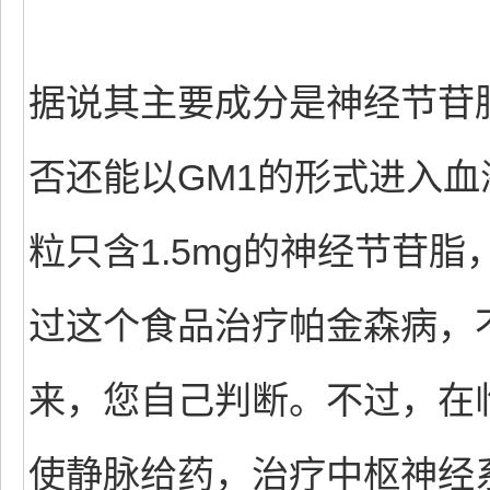
据说其主要成分是神经节苷
否还能以GM1的形式进入
粒只含1.5mg的神经节苷
过这个食品治疗帕金森病，
来，您自己判断。不过，在
使静脉给药，治疗中枢神经