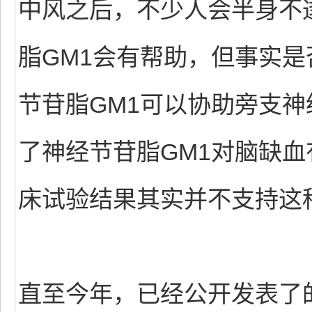
中风之后，不少人会半身不
脂GM1会有帮助，但事实
节苷脂GM1可以协助旁支
了神经节苷脂GM1对脑缺
床试验结果其实并不支持这
直至今年，已经公开发表了