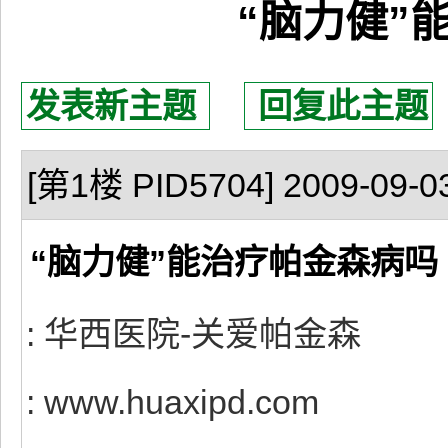
“脑力健”
发表新主题
回复此主题
[第1楼 PID5704] 2009-09-03
“脑力健”能治疗帕金森病吗
: 华西医院-关爱帕金森
: www.huaxipd.com