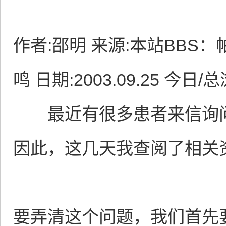
作者:邵明 来源:本站BBS
鸣 日期:2003.09.25 今日/总
最近有很多患者来信询问“
因此，这几天我查阅了相关
要弄清这个问题，我们首先要