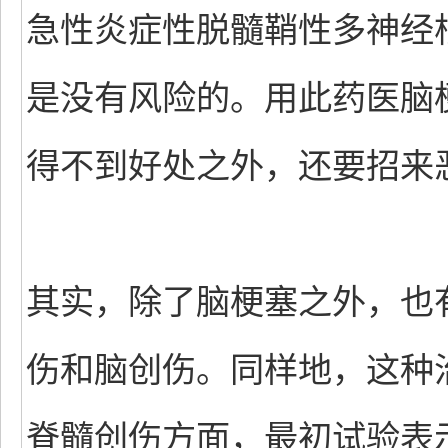
急性炎症性脱髓鞘性多神经根
是没有风险的。用此药医脑
得不到好处之外，还要招来
其实，除了脑梗塞之外，也
伤和脑创伤。同样地，这种
脊髓创伤方面，最初试验表