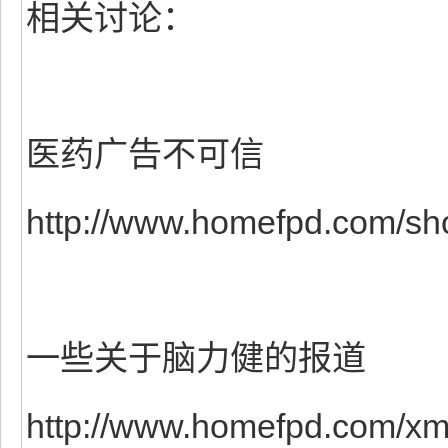
相关讨论：
医药广告不可信
http://www.homefpd.com/s
一些关于脑力健的报道
http://www.homefpd.com/xm