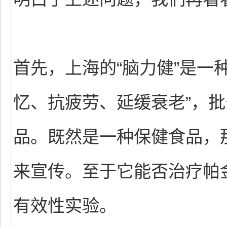
首先，上海的“脑力健”是一
忆、抗疲劳、延缓衰老”，批
品。既然是一种保健食品，
来宣传。至于它能否治疗帕
有效性实验。