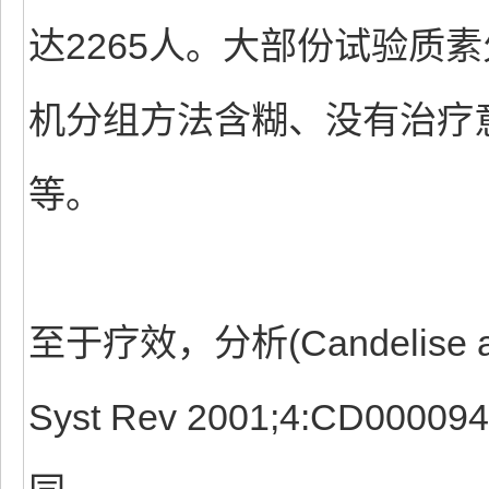
达2265人。大部份试验质
机分组方法含糊、没有治疗
等。
至于疗效，分析(Candelise and
Syst Rev 2001;4:CD