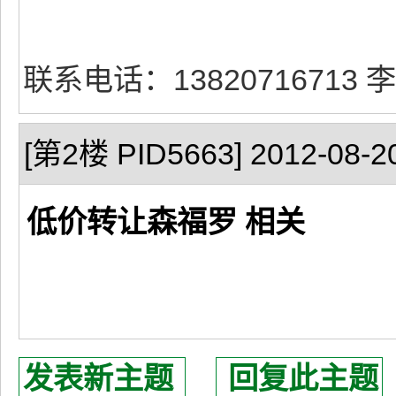
联系电话：13820716713 
[第2楼 PID5663] 2012-08-20
低价转让森福罗 相关
发表新主题
回复此主题