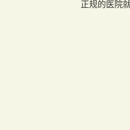
正规的医院