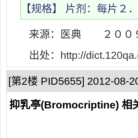
【规格】 片剂：每片２
来源：医典 ２００９.
出处：http://dict.120qa.c
[第2楼 PID5655] 2012-08-20
抑乳亭(Bromocriptine) 相