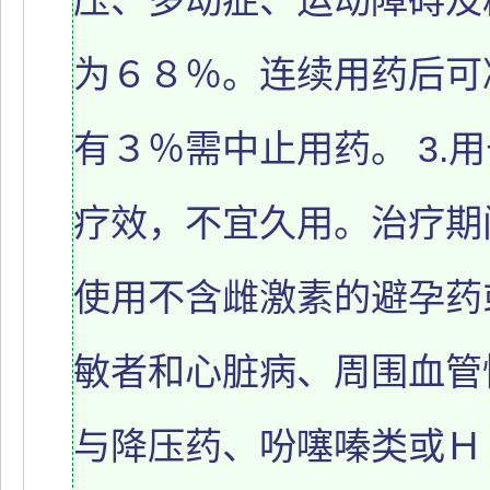
压、多动症、运动障碍及
为６８％。连续用药后可
有３％需中止用药。 3.
疗效，不宜久用。治疗期
使用不含雌激素的避孕药或
敏者和心脏病、周围血管性
与降压药、吩噻嗪类或Ｈ