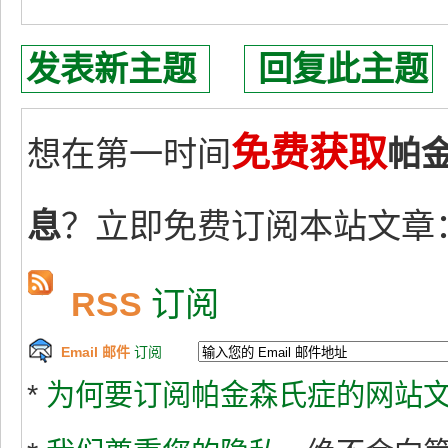
发表新主题
回复此主题
免费获取
想在第一时间
帕
息
？立即免费订阅本站文章
RSS
订阅
Email 邮件
订阅
*
为何要订阅帕金森氏症的网站文