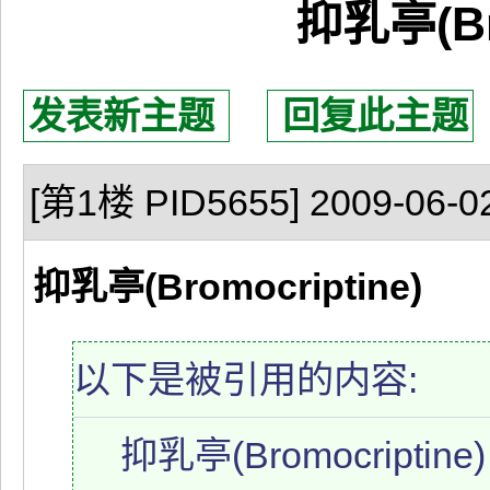
抑乳亭(Bro
发表新主题
回复此主题
[第1楼 PID5655] 2009-06-02
抑乳亭(Bromocriptine)
以下是被引用的内容:
抑乳亭(Bromocriptine)