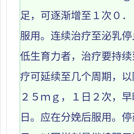
足，可逐渐增至１次０．
服用。连续治疗至泌乳停
低生育力者，治疗要持续
疗可延续至几个周期，以防
２５ｍｇ，１日２次，早
日。应在分娩后服用。停