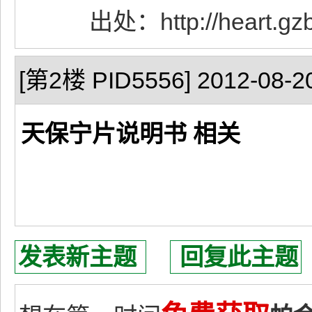
出处：http://heart.gzbaoz
[第2楼 PID5556] 2012-08-20
天保宁片说明书 相关
发表新主题
回复此主题