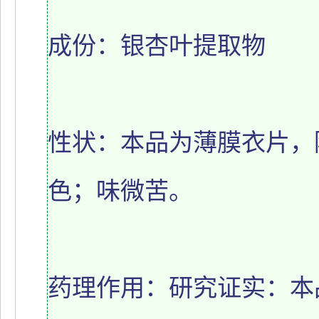
成份：银杏叶提取物
性状：本品为薄膜衣片，
色；味微苦。
药理作用：研究证实：本