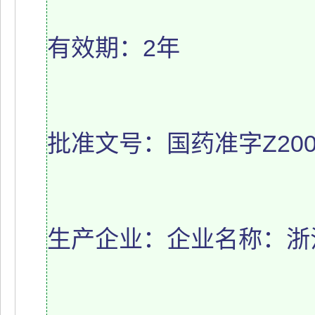
有效期：2年
批准文号：国药准字Z2002
生产企业：企业名称：浙