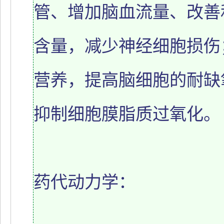
管、增加脑血流量、改善
含量，减少神经细胞损伤
营养，提高脑细胞的耐缺
抑制细胞膜脂质过氧化。
药代动力学：