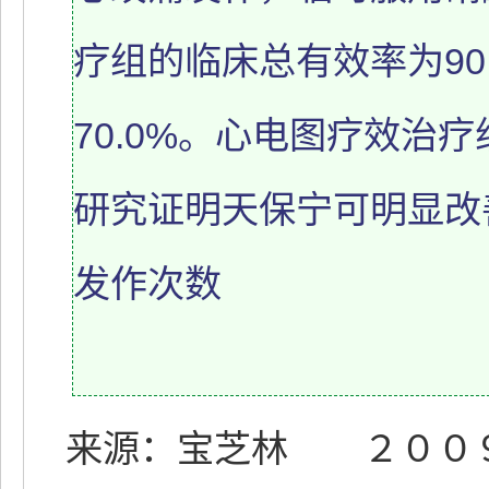
疗组的临床总有效率为90
70.0%。心电图疗效治疗组
研究证明天保宁可明显改
发作次数
来源：宝芝林 ２００９.