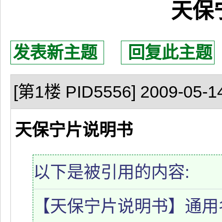
天保
发表新主题
回复此主题
[第1楼 PID5556] 2009-05-14
天保宁片说明书
以下是被引用的内容:
【天保宁片说明书】通用