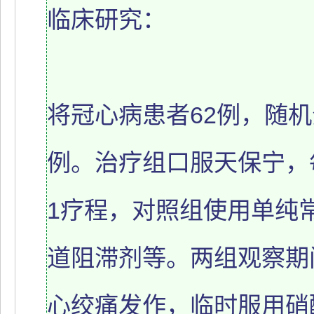
临床研究：
将冠心病患者62例，随机
例。治疗组口服天保宁，每
1疗程，对照组使用单纯
道阻滞剂等。两组观察期
心绞痛发作，临时服用硝