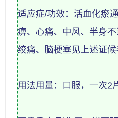
适应症/功效：活血化瘀
痹、心痛、中风、半身不
绞痛、脑梗塞见上述证候
用法用量：口服，一次2