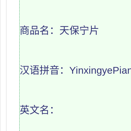
商品名：天保宁片
汉语拼音：YinxingyePia
英文名：