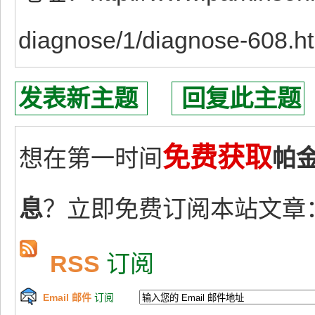
diagnose/1/diagnose-608.h
发表新主题
回复此主题
免费获取
想在第一时间
帕
息
？立即免费订阅本站文章
RSS
订阅
Email 邮件
订阅