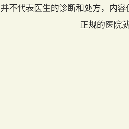
并不代表医生的诊断和处方，内容
正规的医院