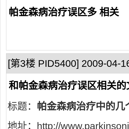
帕金森病治疗误区多 相关
[第3楼 PID5400] 2009-04-16
和帕金森病治疗误区相关的
标题：
帕金森病治疗中的几
地址：http://www.parkinsonis