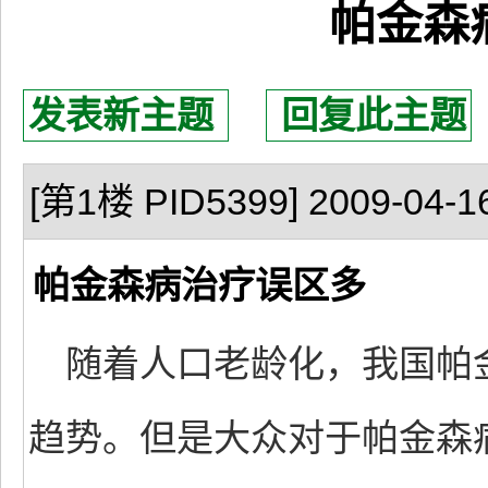
帕金森
发表新主题
回复此主题
[第1楼 PID5399] 2009-04-16
帕金森病治疗误区多
随着人口老龄化，我国帕
趋势。但是大众对于帕金森