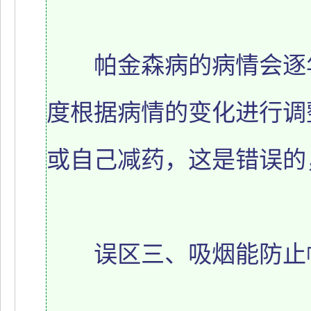
帕金森病的病情会逐年
度根据病情的变化进行调
或自己减药，这是错误的
误区三、吸烟能防止