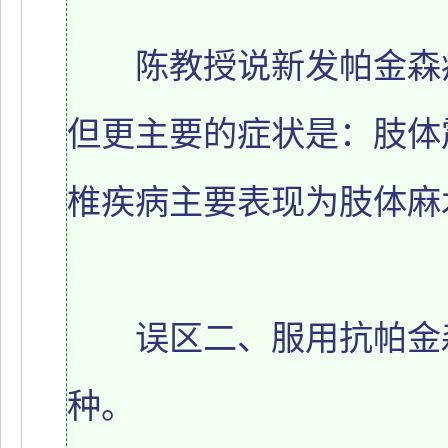
陈教授说新发帕金森病
但更主要的症状是：肢体
椎疾病主要表现为肢体麻
误区二、服用抗帕金森
种。