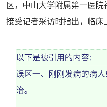
区，中山大学附属第一医院
接受记者采访时指出，临床
以下是被引用的内容:
误区一、刚刚发病的病人
治。