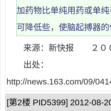
加药物比单纯用药或单纯
可降低些，使脑起搏器的
来源：新快报 ２００９
出处：
http://news.163.com/09/0
[第2楼 PID5399] 2012-08-20