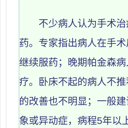
不少病人认为手术治疗
药。专家指出病人在手术
继续服药；晚期帕金森病
疗。卧床不起的病人不推
的改善也不明显；一般建
象或异动症，病程5年以