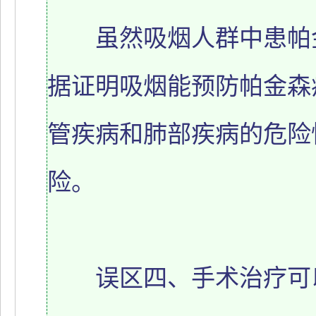
虽然吸烟人群中患帕金
据证明吸烟能预防帕金森
管疾病和肺部疾病的危险
险。
误区四、手术治疗可